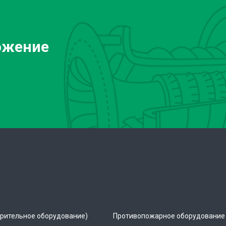
ожение
рительное оборудование)
Противопожарное оборудование