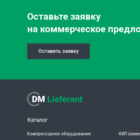
Оставьте заявку
на коммерческое предл
Оставить заявку
Каталог
Компрессорное оборудование
КИП (изме