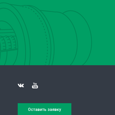
Оставить заявку