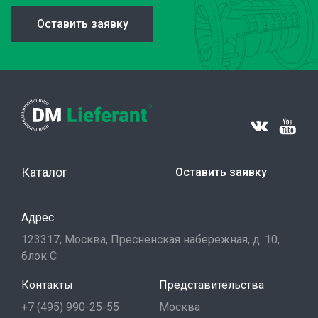
Оставить заявку
Каталог
Оставить заявку
Адрес
123317, Москва, Пресненская набережная, д. 10,
блок С
Контакты
Представительства
+7 (495) 990-25-55
Москва