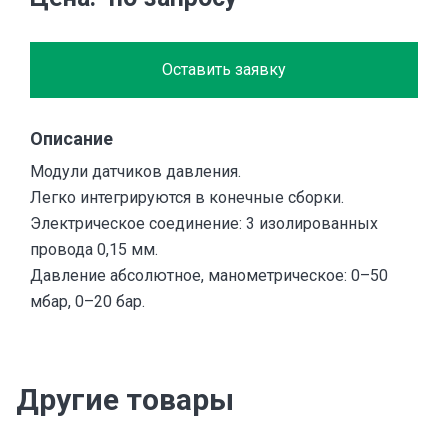
Оставить заявку
Описание
Модули датчиков давления.
Легко интегрируются в конечные сборки.
Электрическое соединение: 3 изолированных
провода 0,15 мм.
Давление абсолютное, манометрическое: 0–50
мбар, 0–20 бар.
Другие товары