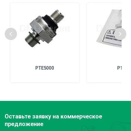
PTE5000
P1E
Оставьте заявку
на коммерческое
предложение