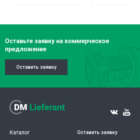
Оставьте заявку
на коммерческое
предложение
Оставить заявку
Каталог
Оставить заявку