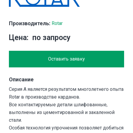
Производитель:
Rotar
Цена
по запросу
Оставить заявку
Описание
Серия А является результатом многолетнего опыта
Rotar в производстве карданов.
Все контактируемые детали шлифованные,
выполнены из цементированной и закаленной
стали.
Особая технология упрочнения позволяет добиться