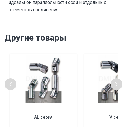
идеальной параллельности осей и отдельных
элементов соединения.
Другие товары
AL серия
V серия