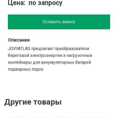
Цена
по запросу
Оставить заявку
Описание
JOVYATLAS предлагает преобразователи
береговой электроэнергии и нагрузочные
контейнеры для аккумуляторных батарей
подводных лодок.
Другие товары