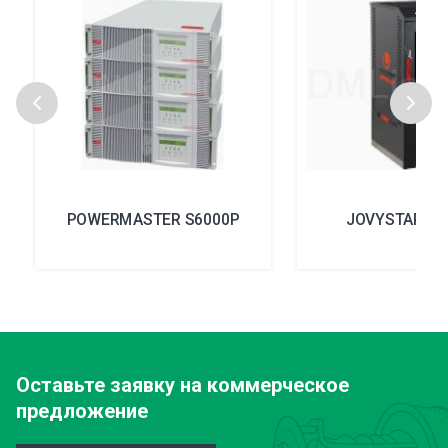
POWERMASTER S6000P
JOVYSTAR plu
Оставьте заявку
на коммерческое
предложение