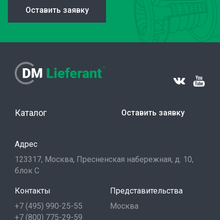
Оставить заявку
Каталог
Оставить заявку
Адрес
123317, Москва, Пресненская набережная, д. 10,
блок С
Контакты
Представительства
+7 (495) 990-25-55
Москва
+7 (800) 775-29-59