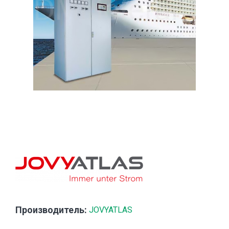
Производитель:
JOVYATLAS