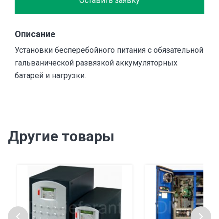
Оставить заявку
Описание
Установки бесперебойного питания с обязательной
гальванической развязкой аккумуляторных
батарей и нагрузки.
Другие товары