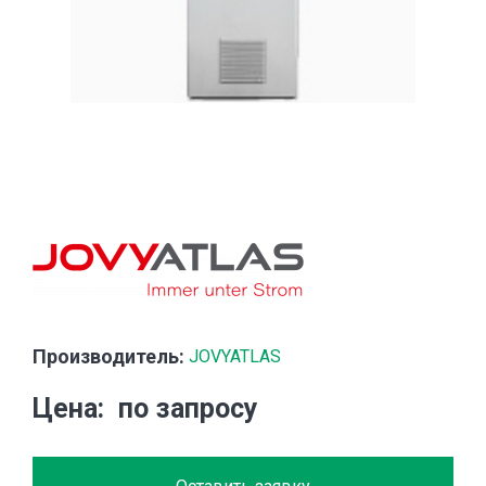
Производитель:
JOVYATLAS
Цена
по запросу