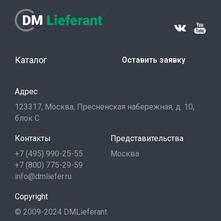
Каталог
Оставить заявку
Адрес
123317, Москва, Пресненская набережная, д. 10,
блок С
Контакты
Представительства
+7 (495) 990-25-55
Москва
+7 (800) 775-29-59
info@dmliefer.ru
Copyright
© 2009-2024 DMLieferant.