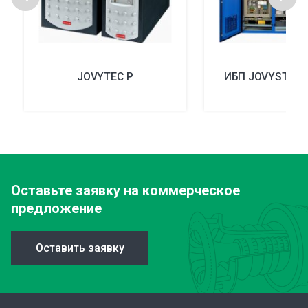
JOVYTEC P
ИБП JOVYSTAR in
Оставьте заявку
на коммерческое
предложение
Оставить заявку