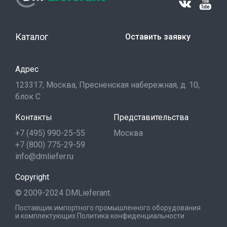
Каталог
Оставить заявку
Адрес
123317, Москва, Пресненская набережная, д. 10,
блок С
Контакты
Представительства
+7 (495) 990-25-55
Москва
+7 (800) 775-29-59
info@dmliefer.ru
Copyright
© 2009-2024 DMLieferant.
Поставщик импортного промышленного оборудования
и комплектующих
Политика конфиденциальности