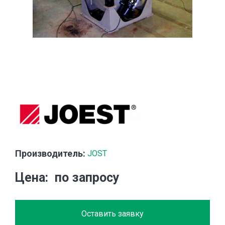
Производитель:
JOST
Цена
по запросу
Оставить заявку