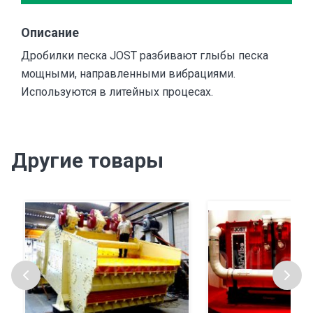
Описание
Дробилки песка JOST разбивают глыбы песка
мощными, направленными вибрациями.
Используются в литейных процесах.
Другие товары