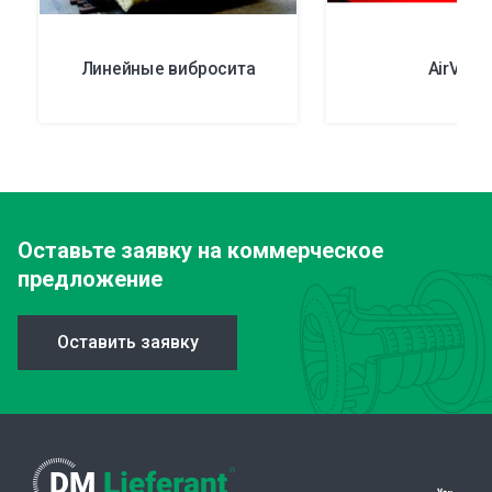
Линейные вибросита
AirVibe
Оставьте заявку
на коммерческое
предложение
Оставить заявку