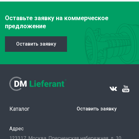
Оставьте заявку
на коммерческое
предложение
Оставить заявку
Каталог
Оставить заявку
Адрес
123317, Москва, Пресненская набережная, д. 10,