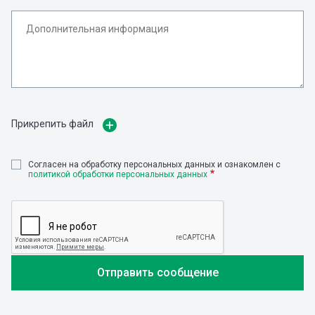
Прикрепить файл
Cогласен на обработку персональных данных и ознакомлен с
политикой обработки персональных данных