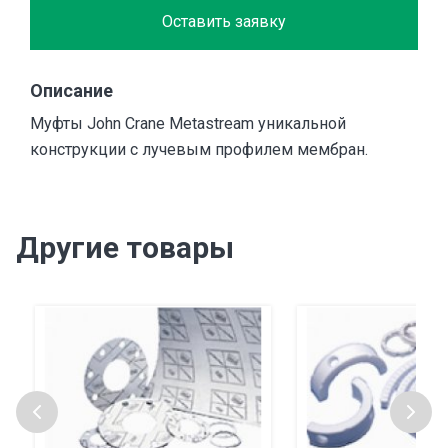
Оставить заявку
Описание
Муфты John Crane Metastream уникальной
конструкции с лучевым профилем мембран.
Другие товары