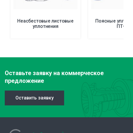
Неасбестовые листовые
Поясные уплотн
уплотнения
ПТФЭ
Оставьте заявку
на коммерческое
предложение
Оставить заявку