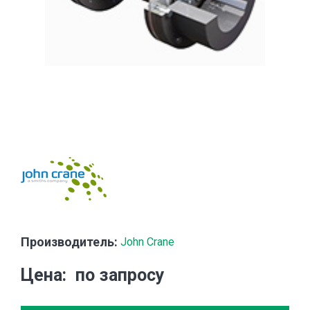
Производитель:
John Crane
Цена
по запросу