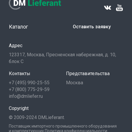
Каталог
Оставить заявку
Адрес
123317, Москва, Пресненская набережная, д. 10,
блок С
Контакты
Представительства
+7 (495) 990-25-55
Москва
+7 (800) 775-29-59
info@dmliefer.ru
Copyright
© 2009-2024 DMLieferant.
Поставщик импортного промышленного оборудования
и комплектующих
Политика конфиденциальности