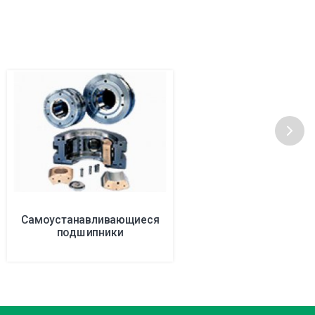
Самоустанавливающиеся
подшипники