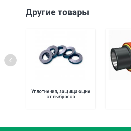
Другие товары
Уплотнения, защищающие
от выбросов