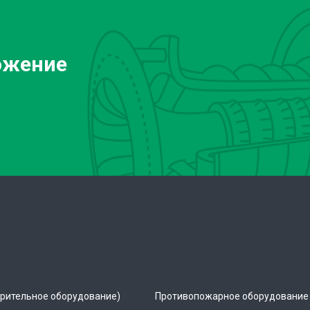
ожение
рительное оборудование)
Противопожарное оборудование