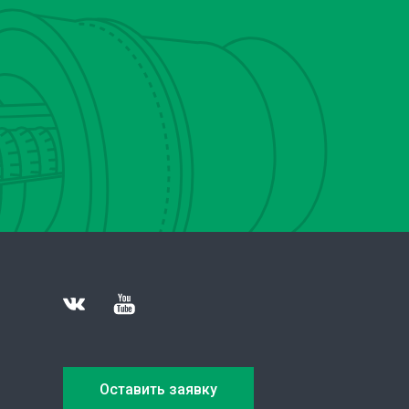
Оставить заявку