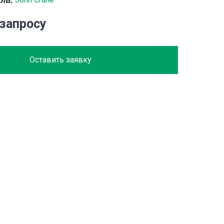
 запросу
Оставить заявку