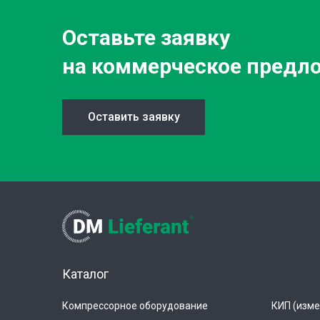
Оставьте заявку
на коммерческое предл
Оставить заявку
Каталог
Компрессорное оборудование
КИП (изме