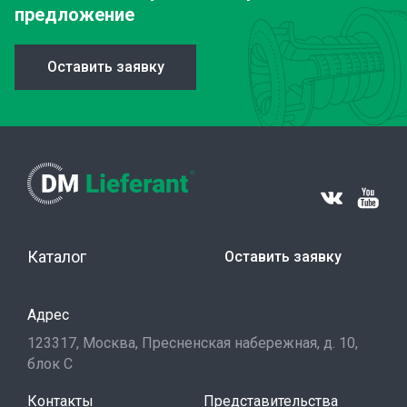
предложение
Оставить заявку
Каталог
Оставить заявку
Адрес
123317, Москва, Пресненская набережная, д. 10,
блок С
Контакты
Представительства