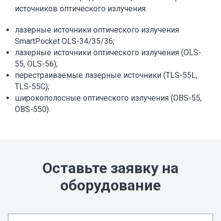
источников оптического излучения:
лазерные источники оптического излучения
SmartPocket OLS-34/35/36;
лазерные источники оптического излучения (OLS-
55, OLS-56);
перестраиваемые лазерные источники (TLS-55L,
TLS-55C);
широкополосные оптического излучения (OBS-55,
OBS-550).
Оставьте заявку на
оборудование