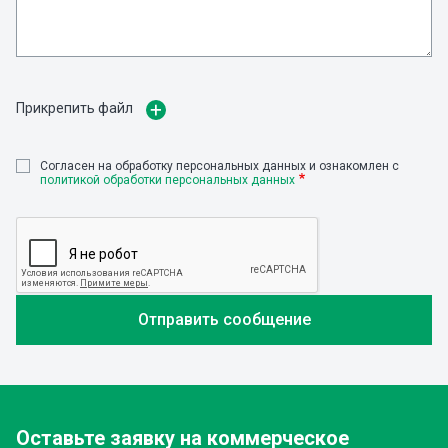
Прикрепить файл
Cогласен на обработку персональных данных и ознакомлен с
политикой обработки персональных данных
Оставьте заявку
на коммерческое