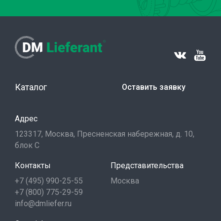
Каталог
Оставить заявку
Адрес
123317, Москва, Пресненская набережная, д. 10,
блок С
Контакты
Представительства
+7 (495) 990-25-55
Москва
+7 (800) 775-29-59
info@dmliefer.ru