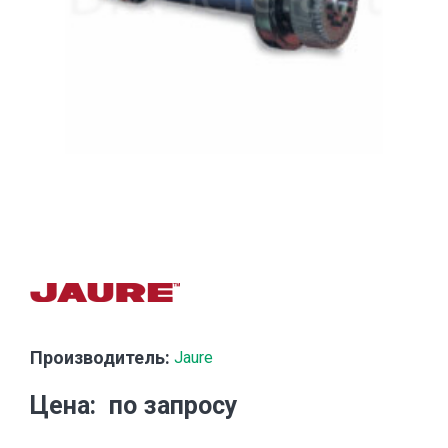
Производитель:
Jaure
Цена
по запросу