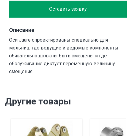
Оставить заявку
Описание
Оси Jaure спроектированы специально для
мельниц, где ведущие и ведомые компоненты
обязательно должны быть смещены и где
обслуживание диктует переменную величину
смещения.
Другие товары