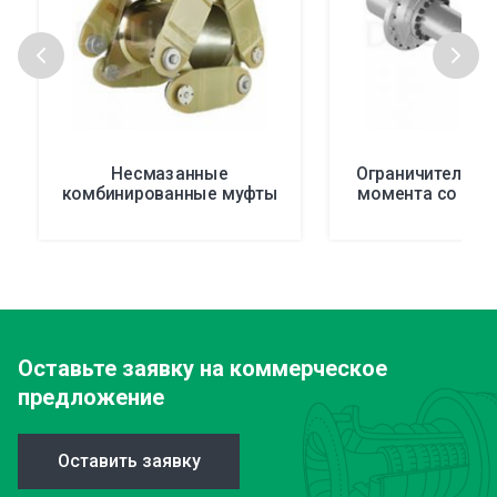
Несмазанные
Ограничители к
комбинированные муфты
момента со сце
Оставьте заявку
на коммерческое
предложение
Оставить заявку