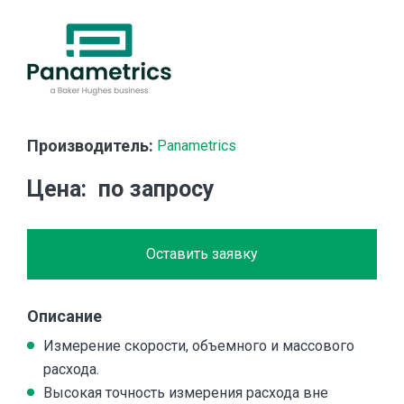
Производитель:
Panametrics
Цена
по запросу
Оставить заявку
Описание
Измерение скорости, объемного и массового
расхода.
Высокая точность измерения расхода вне