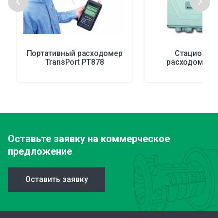
Портативный расходомер
Стационар
TransPort PT878
расходомер A
Оставьте заявку
на коммерческое
предложение
Оставить заявку