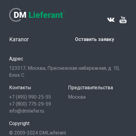
Каталог
Оставить заявку
Адрес
123317, Москва, Пресненская набережная, д. 10,
блок С
Контакты
Представительства
+7 (495) 990-25-55
Москва
+7 (800) 775-29-59
info@dmliefer.ru
Copyright
© 2009-2024 DMLieferant.