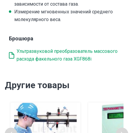
зависимости от состава газа.
Измерение мгновенных значений среднего
молекулярного веса.
Брошюра
Ультразвуковой преобразователь массового
расхода факельного газа XGF868i
Другие товары