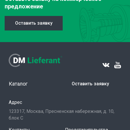
предложение
Оставить заявку
Каталог
Оставить заявку
Адрес
123317, Москва, Пресненская набережная, д. 10,
блок С
Контакты
Представительства