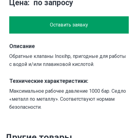
Цена
по запросу
Оставить заявку
Описание
Обратные клапаны Inoxihp, пригодные для работы
с водой и/или плавиковой кислотой.
Технические характеристики:
Максимальное рабочее давление 1000 бар. Седло
«металл по металлу». Соответствуют нормам
безопасности.
Другие товары