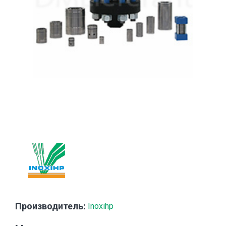
Производитель:
Inoxihp