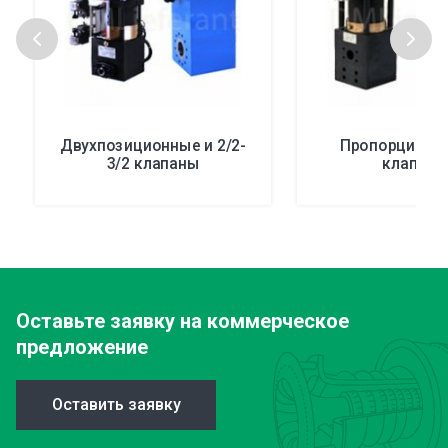
Двухпозиционные и 2/2-
Пропорциона
3/2 клапаны
клапаны
Оставьте заявку
на коммерческое
предложение
Оставить заявку