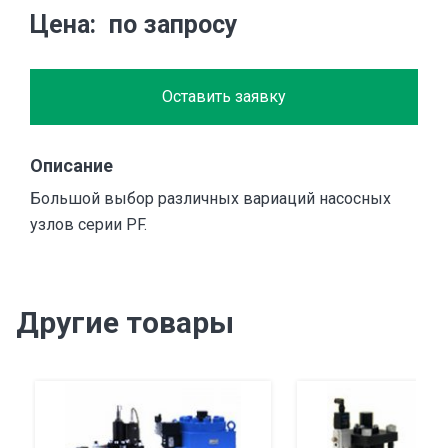
Цена
по запросу
Оставить заявку
Описание
Большой выбор различных вариаций насоcных
узлов серии PF.
Другие товары