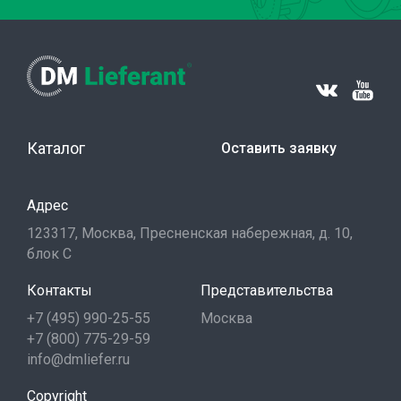
Каталог
Оставить заявку
Адрес
123317, Москва, Пресненская набережная, д. 10,
блок С
Контакты
Представительства
+7 (495) 990-25-55
Москва
+7 (800) 775-29-59
info@dmliefer.ru
Copyright