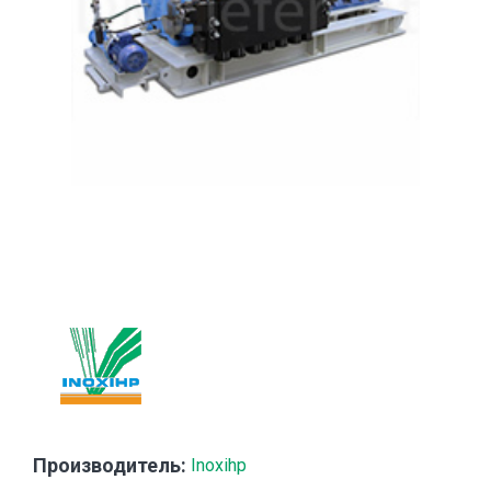
Производитель:
Inoxihp