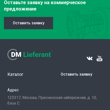
Оставьте заявку
на коммерческое
предложение
Оставить заявку
Каталог
Оставить заявку
Адрес
123317, Москва, Пресненская набережная, д. 10,
блок С