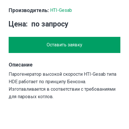
Производитель:
HTI-Gesab
Цена
по запросу
Оставить заявку
Описание
Парогенератор высокой скорости HTI-Gesab типа
HDE работает по принципу Бенсона.
Изготавливается в соответствии с требованиями
для паровых котлов.