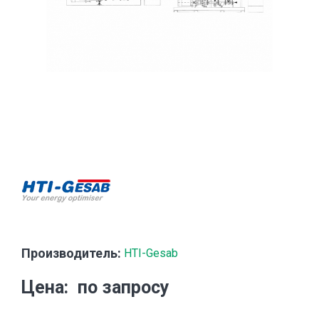
Производитель:
HTI-Gesab
Цена
по запросу