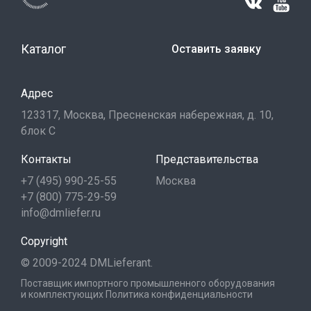
Каталог
Оставить заявку
Адрес
123317, Москва, Пресненская набережная, д. 10,
блок С
Контакты
Представительства
+7 (495) 990-25-55
Москва
+7 (800) 775-29-59
info@dmliefer.ru
Copyright
© 2009-2024 DMLieferant.
Поставщик импортного промышленного оборудования
и комплектующих
Политика конфиденциальности