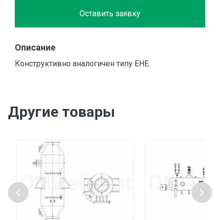
Оставить заявку
Описание
Конструктивно аналогичен типу EHE.
Другие товары