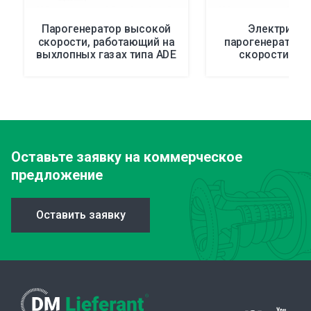
Парогенератор высокой
Электричес
скорости, работающий на
парогенератор 
выхлопных газах типа ADE
скорости тип
Оставьте заявку
на коммерческое
предложение
Оставить заявку