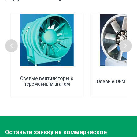
Осевые вентиляторы с
Осевые ОЕМ вен
переменным шагом
Оставьте заявку
на коммерческое