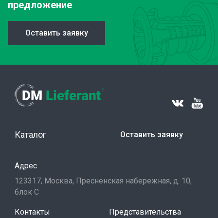
предложение
Оставить заявку
Каталог
Оставить заявку
Адрес
123317, Москва, Пресненская набережная, д. 10,
блок С
Контакты
Представительства