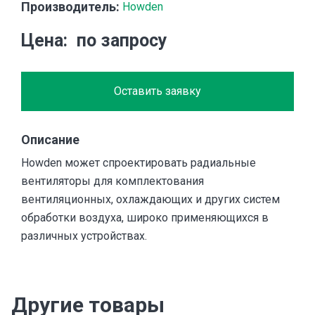
Производитель:
Howden
Цена
по запросу
Оставить заявку
Описание
Howden может спроектировать радиальные
вентиляторы для комплектования
вентиляционных, охлаждающих и других систем
обработки воздуха, широко применяющихся в
различных устройствах.
Другие товары