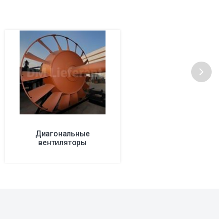
Диагональные
вентиляторы