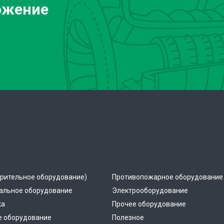
ожение
рительное оборудование)
Противопожарное оборудование
альное оборудование
Электрооборудование
ка
Прочее оборудование
е оборудование
Полезное