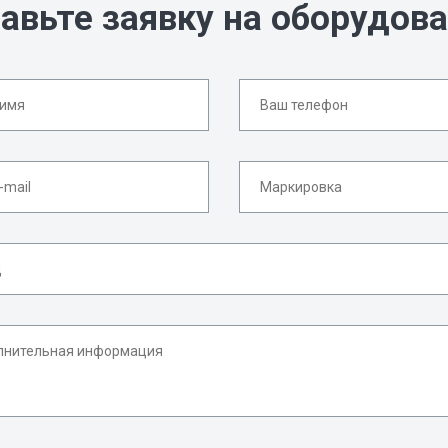
авьте заявку на оборудов