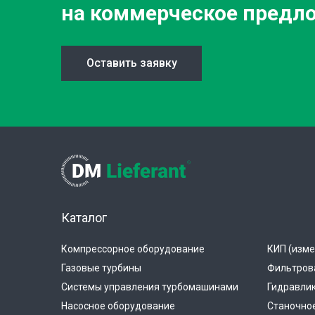
на коммерческое предл
Оставить заявку
Каталог
Компрессорное оборудование
КИП (изме
Газовые турбины
Фильтров
Системы управления турбомашинами
Гидравли
Насосное оборудование
Станочно