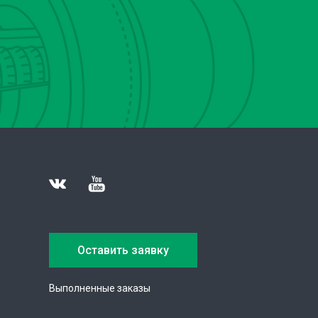
Оставить заявку
Выполненные заказы