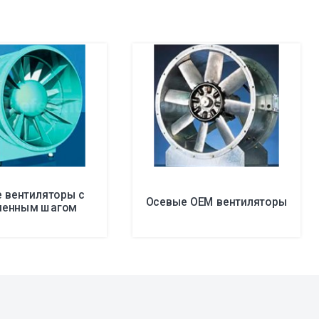
 вентиляторы с
Осевые ОЕМ вентиляторы
менным шагом