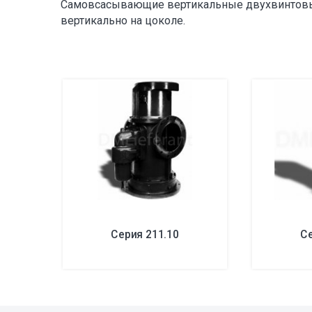
Самовсасывающие вертикальные двухвинтовые
вертикально на цоколе.
Серия 211.10
Се