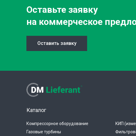
Оставьте заявку
на коммерческое предл
Оставить заявку
Каталог
Компрессорное оборудование
КИП (изме
Газовые турбины
Фильтров