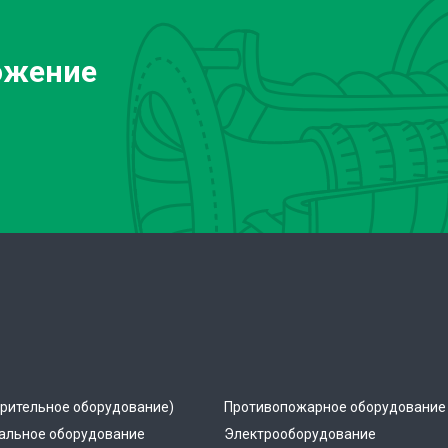
ожение
рительное оборудование)
Противопожарное оборудование
альное оборудование
Электрооборудование