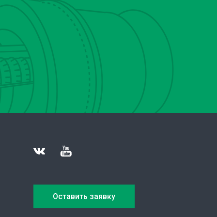
Оставить заявку