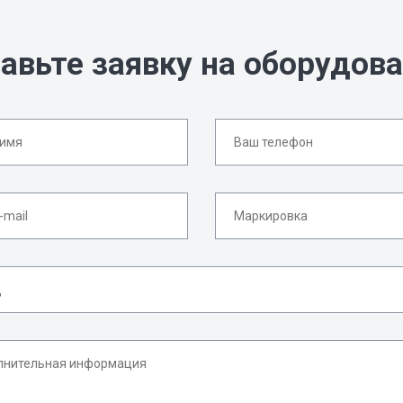
авьте заявку на оборудов