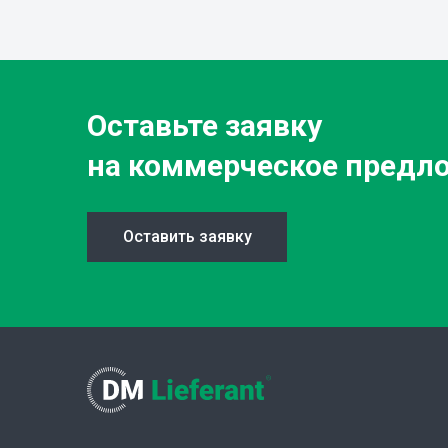
Оставьте заявку
на коммерческое предл
Оставить заявку