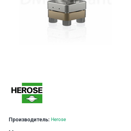
Производитель:
Herose