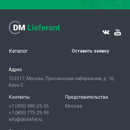
Каталог
Оставить заявку
Адрес
123317, Москва, Пресненская набережная, д. 10,
блок С
Контакты
Представительства
+7 (495) 990-25-55
Москва
+7 (800) 775-29-59
info@dmliefer.ru