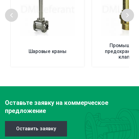
Промышлен
Шаровые краны
предохраните
клапаны
Оставьте заявку
на коммерческое
предложение
Оставить заявку