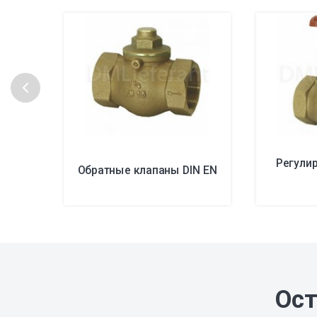
Регули
Обратные клапаны DIN EN
Ост