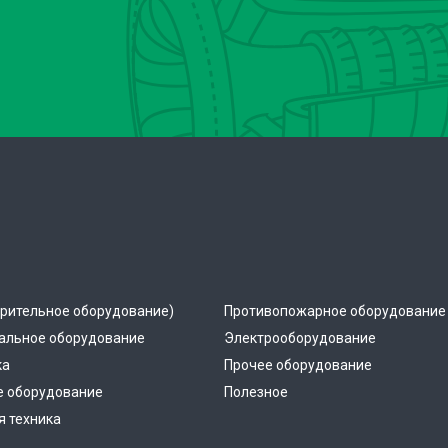
рительное оборудование)
Противопожарное оборудование
альное оборудование
Электрооборудование
ка
Прочее оборудование
е оборудование
Полезное
 техника