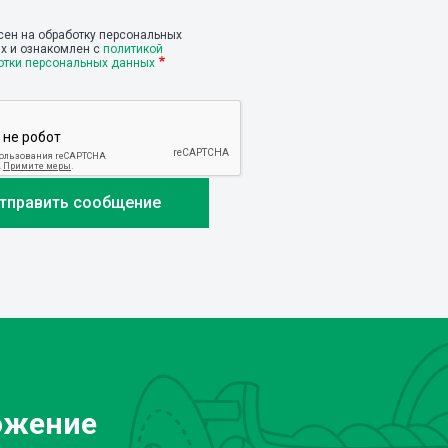
сен на обработку персональных
х и ознакомлен с
политикой
отки персональных данных
ожение