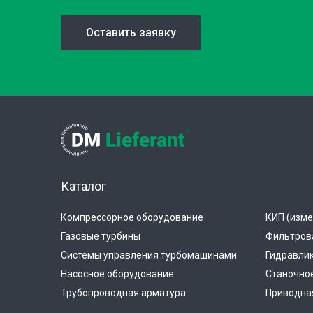
Оставить заявку
Каталог
Компрессорное оборудование
КИП (изме
Газовые турбины
Фильтров
Системы управления турбомашинами
Гидравли
Насосное оборудование
Станочно
Трубопроводная арматура
Приводная