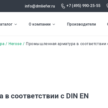
+7 (495) 990-25-55
info@dmliefer.ru
аталог
О компании
Производители
ура
Herose
Промышленная арматура в соответствии 
в соответствии с DIN EN