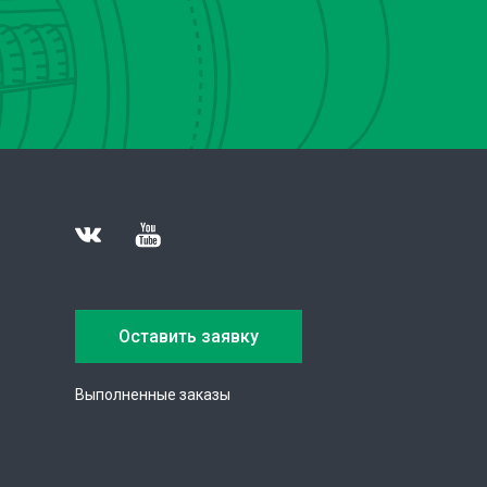
Оставить заявку
Выполненные заказы