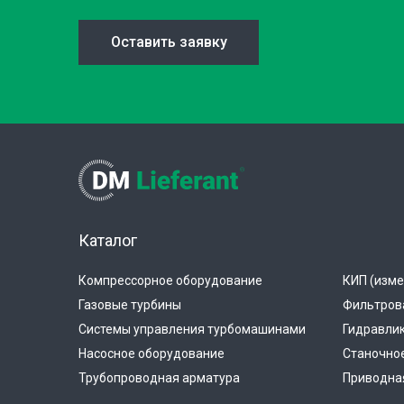
Оставить заявку
Каталог
Компрессорное оборудование
КИП (изме
Газовые турбины
Фильтров
Системы управления турбомашинами
Гидравли
Насосное оборудование
Станочно
Трубопроводная арматура
Приводная