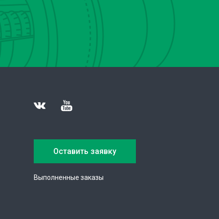
Оставить заявку
Выполненные заказы