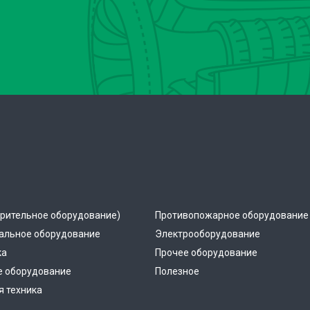
рительное оборудование)
Противопожарное оборудование
альное оборудование
Электрооборудование
ка
Прочее оборудование
е оборудование
Полезное
 техника