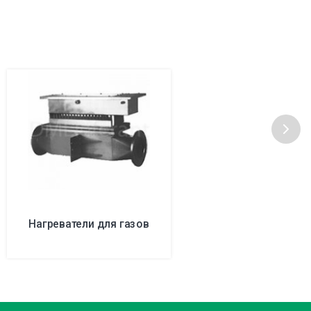
Нагреватели для газов