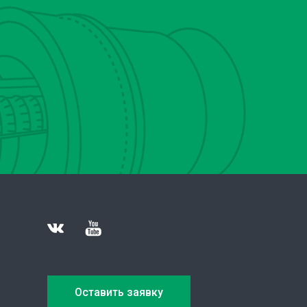
Оставить заявку