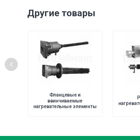
Другие товары
Фланцевые и
Р
ввинчиваемые
нагрева
нагревательные элементы