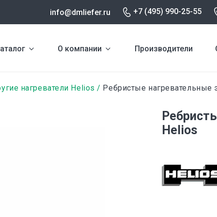
+7 (495) 990-25-55
info@dmliefer.ru
аталог
О компании
Производители
угие нагреватели Helios
Ребристые нагревательные 
Ребристы
Helios