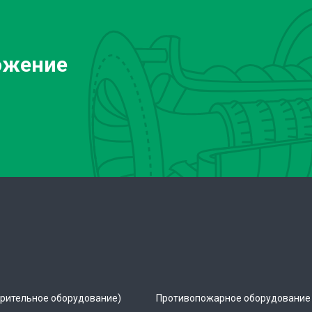
ожение
рительное оборудование)
Противопожарное оборудование