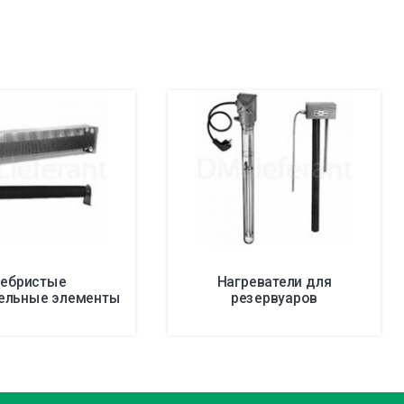
ебристые
Нагреватели для
тельные элементы
резервуаров