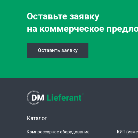
Оставьте заявку
на коммерческое предл
Оставить заявку
Каталог
Компрессорное оборудование
КИП (изме