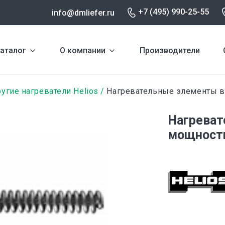
+7 (495) 990-25-55
info@dmliefer.ru
аталог
О компании
Производители
угие нагреватели Helios
Нагревательные элементы 
Нагреват
мощности