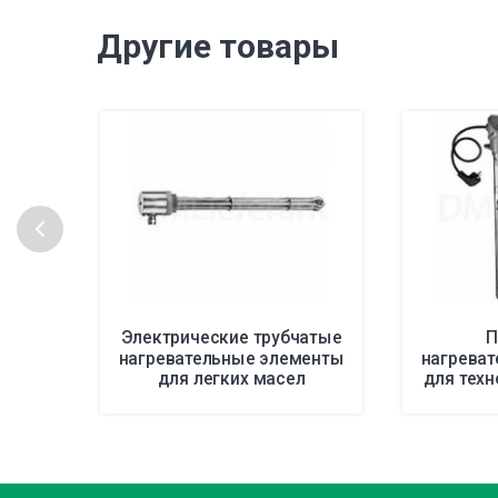
Другие товары
Электрические трубчатые
П
нагревательные элементы
нагрева
для легких масел
для техн