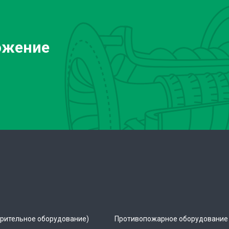
ожение
рительное оборудование)
Противопожарное оборудование