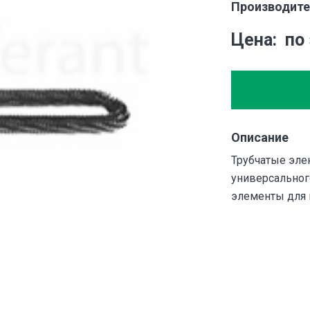
Производите
Цена
по
Описание
Трубчатые эле
универсальног
элементы для 