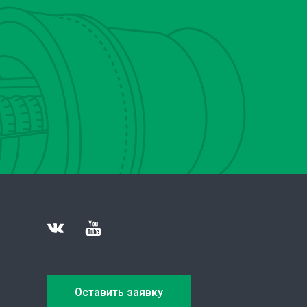
Оставить заявку