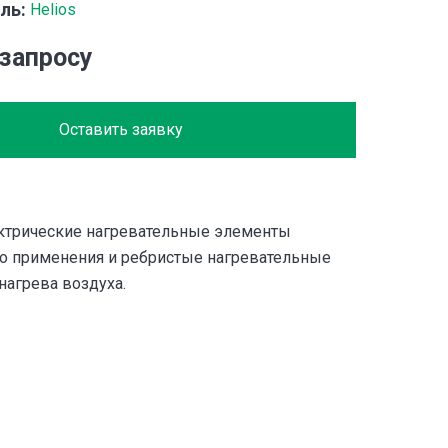
ль:
Helios
 запросу
Оставить заявку
ктрические нагревательные элементы
о применения и ребристые нагревательные
нагрева воздуха.