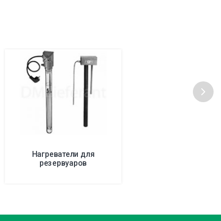
Нагреватели для
резервуаров