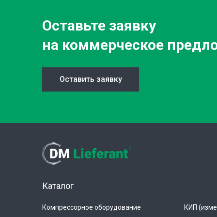
Оставьте заявку
на коммерческое предл
Оставить заявку
Каталог
Компрессорное оборудование
КИП (изме