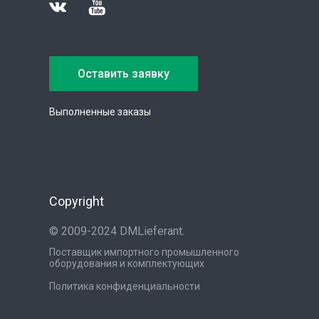
Оставить заявку
Выполненные заказы
Copyright
© 2009-2024 DMLieferant.
Поставщик импортного промышленного
оборудования и комплектующих
Политика конфиденциальности