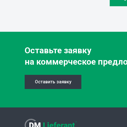
Оставьте заявку
на коммерческое предл
Оставить заявку