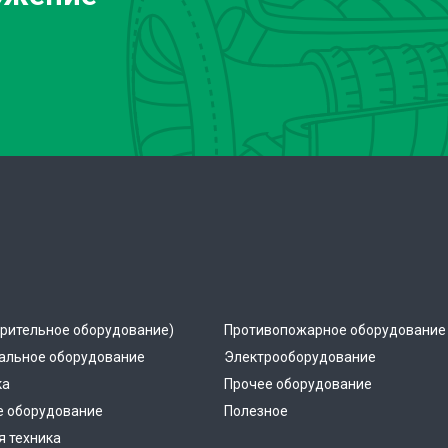
рительное оборудование)
Противопожарное оборудование
альное оборудование
Электрооборудование
ка
Прочее оборудование
е оборудование
Полезное
 техника