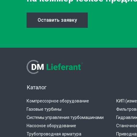
Оставить заявку
Каталог
Компрессорное оборудование
КИП (изме
Газовые турбины
Фильтров
Системы управления турбомашинами
Гидравли
Насосное оборудование
Станочно
Трубопроводная арматура
Приводная