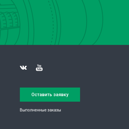
Оставить заявку
Выполненные заказы