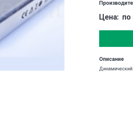
Производите
Цена
по
Описание
Динамический 