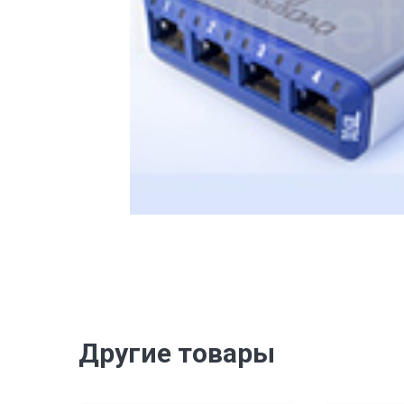
Другие товары