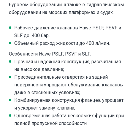
буровом оборудовании, а также в гидравлическом
оборудовании на морских платформах и судах.
Рабочее давление клапанов Hawe PSLF, PSVF и
SLF до 400 бар;
Объемный расход жидкости до 400 л/мин.
Особенности Hawe PSLF, PSVF и SLF:
Прочная и надежная конструкция, рассчитанная
на высокое давление;
Присоединительные отверстия на задней
поверхности упрощают обслуживание клапанов
даже в стесненных условиях;
Комбинируемая конструкция фланцев упрощает
и ускоряет замену клапана;
Одновременная работа нескольких функций при
полной пропускной способности.