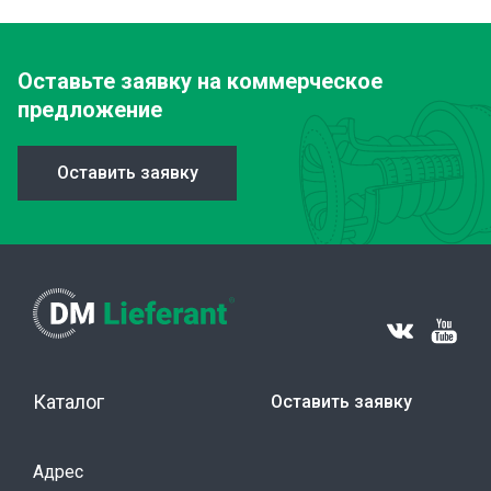
Оставьте заявку
на коммерческое
предложение
Оставить заявку
Каталог
Оставить заявку
Адрес