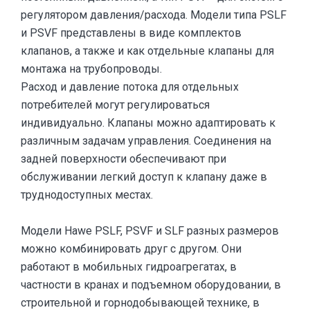
регулятором давления/расхода. Модели типа PSLF
и PSVF представлены в виде комплектов
клапанов, а также и как отдельные клапаны для
монтажа на трубопроводы.
Расход и давление потока для отдельных
потребителей могут регулироваться
индивидуально. Клапаны можно адаптировать к
различным задачам управления. Соединения на
задней поверхности обеспечивают при
обслуживании легкий доступ к клапану даже в
труднодоступных местах.
Модели Hawe PSLF, PSVF и SLF разных размеров
можно комбинировать друг с другом. Они
работают в мобильных гидроагрегатах, в
частности в кранах и подъемном оборудовании, в
строительной и горнодобывающей технике, в