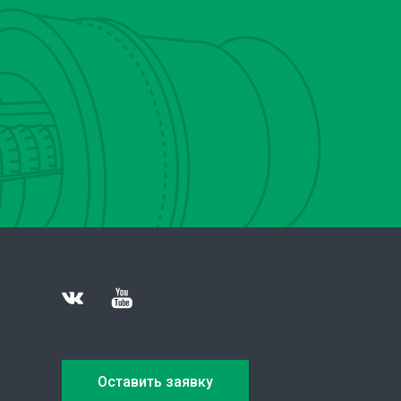
Оставить заявку