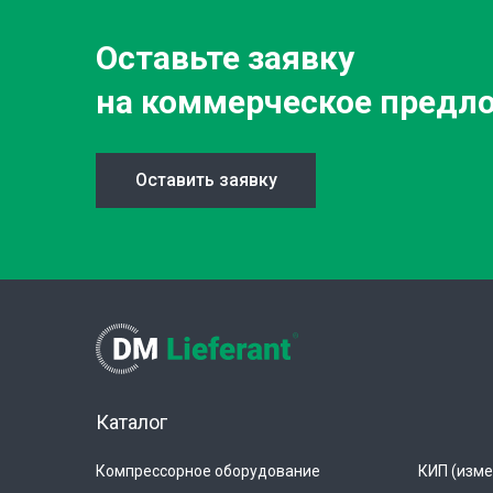
Оставьте заявку
на коммерческое предл
Оставить заявку
Каталог
Компрессорное оборудование
КИП (изме