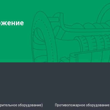
ожение
рительное оборудование)
Противопожарное оборудование