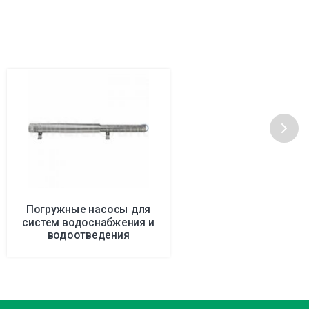
Погружные насосы для
систем водоснабжения и
водоотведения