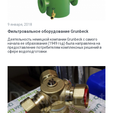
9 января, 2018
Фильтровальное оборудование Grunbeck
Деятельность немецкой компании Grunbeck с самого
начала ее образования (1949 год) была направлена на
предоставление потребителям комплексных решений в
сфере водоподготовки.