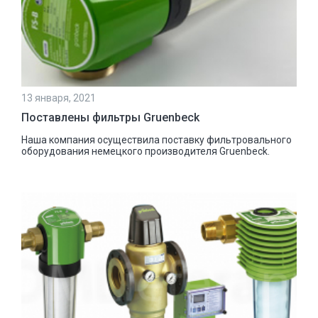
13 января, 2021
Поставлены фильтры Gruenbeck
Наша компания осуществила поставку фильтровального
оборудования немецкого производителя Gruenbeck.