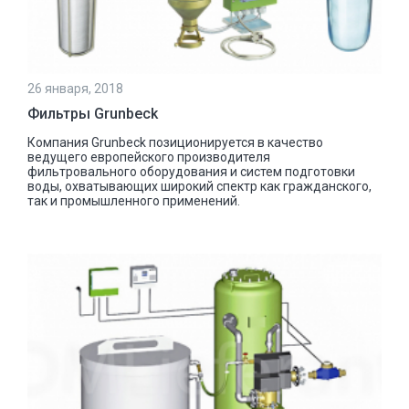
26 января, 2018
Фильтры Grunbeck
Компания Grunbeck позиционируется в качество
ведущего европейского производителя
фильтровального оборудования и систем подготовки
воды, охватывающих широкий спектр как гражданского,
так и промышленного применений.