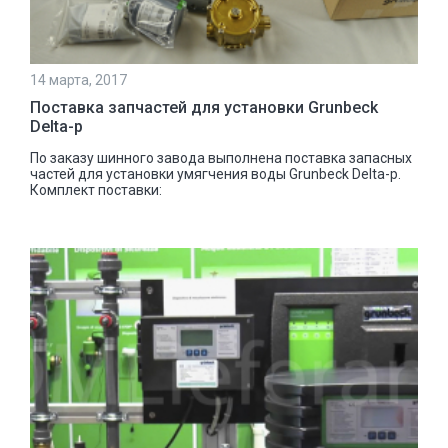
14 марта, 2017
Поставка запчастей для установки Grunbeck
Delta-p
По заказу шинного завода выполнена поставка запасных
частей для установки умягчения воды Grunbeck Delta-p.
Комплект поставки: