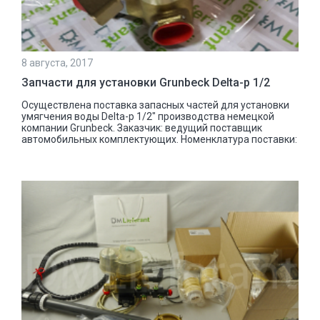
8 августа, 2017
Запчасти для установки Grunbeck Delta-p 1/2
Осуществлена поставка запасных частей для установки
умягчения воды Delta-p 1/2″ производства немецкой
компании Grunbeck. Заказчик: ведущий поставщик
автомобильных комплектующих. Номенклатура поставки: