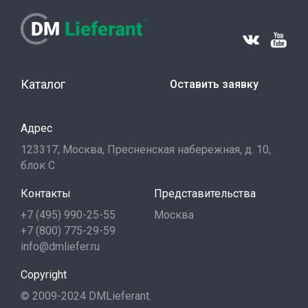
Каталог
Оставить заявку
Адрес
123317, Москва, Пресненская набережная, д. 10,
блок С
Контакты
Представительства
+7 (495) 990-25-55
Москва
+7 (800) 775-29-59
info@dmliefer.ru
Copyright
© 2009-2024 DMLieferant.