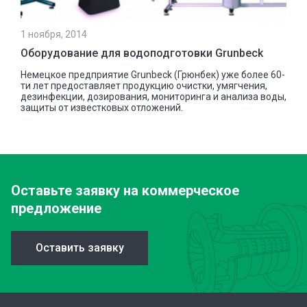
1 ноября, 2014
Оборудование для водоподготовки Grunbeck
Немецкое предприятие Grunbeck (Грюнбек) уже более 60-
ти лет предоставляет продукцию очистки, умягчения,
дезинфекции, дозирования, мониторинга и анализа воды,
защиты от известковых отложений.
Оставьте заявку
на коммерческое
предложение
Оставить заявку