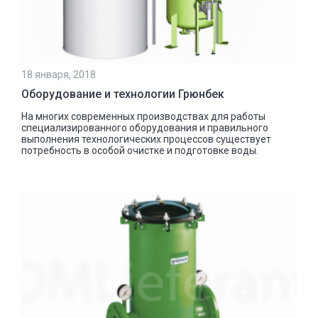
18 января, 2018
Оборудование и технологии Грюнбек
На многих современных производствах для работы
специализированного оборудования и правильного
выполнения технологических процессов существует
потребность в особой очистке и подготовке воды.