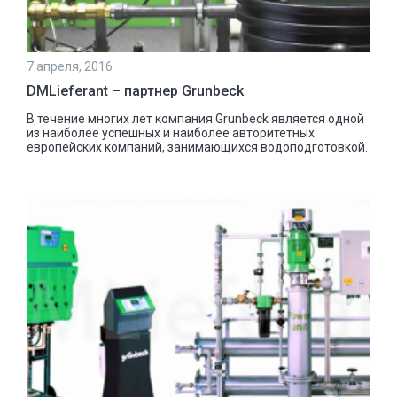
7 апреля, 2016
DMLieferant – партнер Grunbeck
В течение многих лет компания Grunbeck является одной
из наиболее успешных и наиболее авторитетных
европейских компаний, занимающихся водоподготовкой.