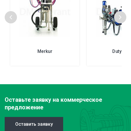
Merkur
DutyMax
Оставьте заявку
на коммерческое
предложение
Оставить заявку