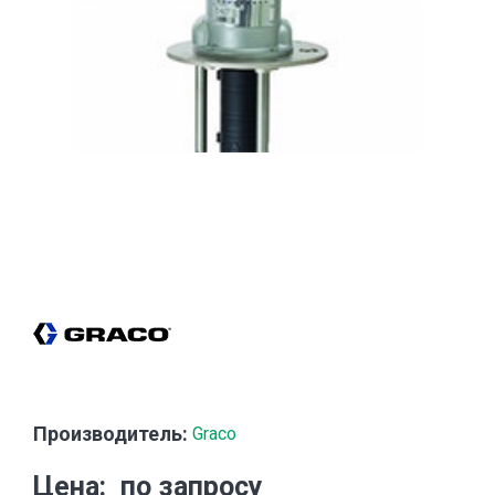
Производитель:
Graco
Цена
по запросу