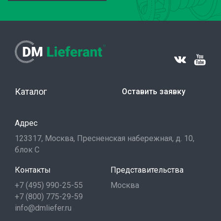
Каталог
Оставить заявку
Адрес
123317, Москва, Пресненская набережная, д. 10,
блок С
Контакты
Представительства
+7 (495) 990-25-55
Москва
+7 (800) 775-29-59
info@dmliefer.ru