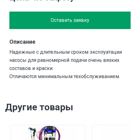
Оставить заявку
Описание
Надежные с длительным сроком эксплуатации
насосы для равномерной подачи очень вязких
составов и краски.
Отличаются минимальным техобслуживанием.
Другие товары