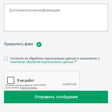
Прикрепить файл
Cогласен на обработку персональных данных и ознакомлен с
политикой обработки персональных данных