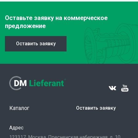
Оставьте заявку
на коммерческое
предложение
Оставить заявку
Каталог
Оставить заявку
Адрес
123317, Москва, Пресненская набережная, д. 10,