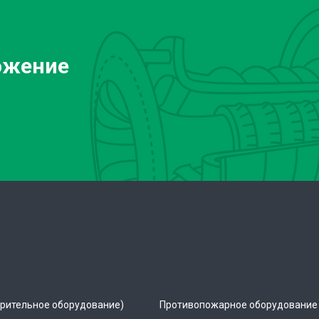
ожение
рительное оборудование)
Противопожарное оборудование