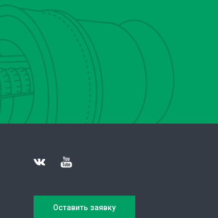
Оставить заявку