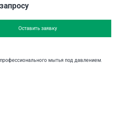
 запросу
Оставить заявку
 профессионального мытья под давлением.