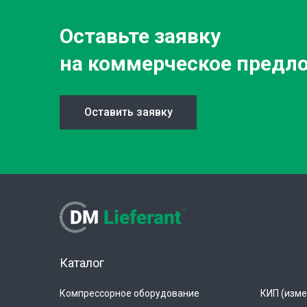
Оставьте заявку
на коммерческое предл
Оставить заявку
Каталог
Компрессорное оборудование
КИП (изме