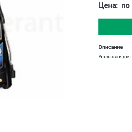
Цена
по
Описание
Установки для