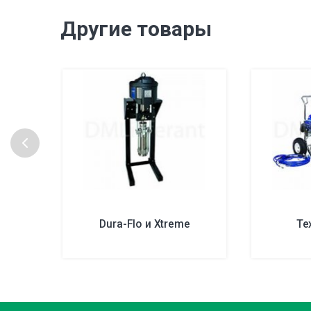
Другие товары
Dura-Flo и Xtreme
Te