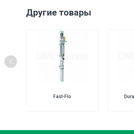
Другие товары
Fast-Flo
Dura