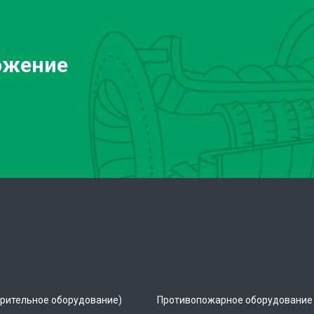
ожение
рительное оборудование)
Противопожарное оборудование