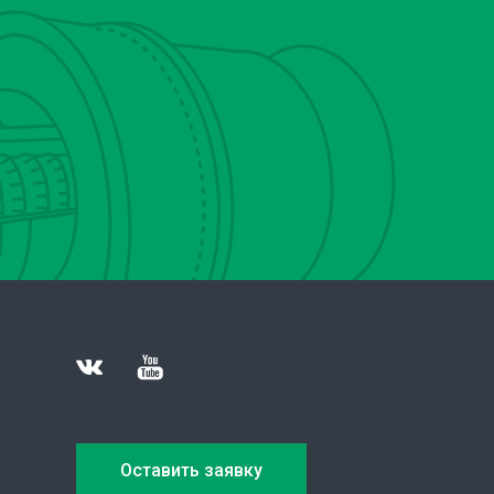
Оставить заявку