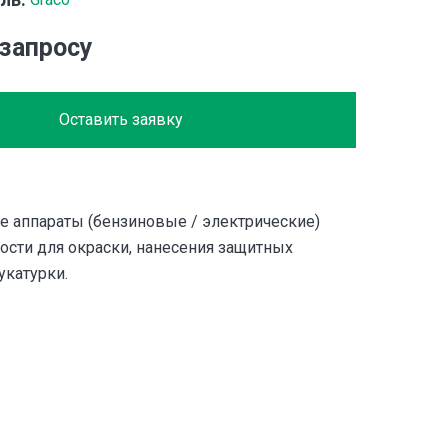
 запросу
Оставить заявку
е аппараты (бензиновые / электрические)
сти для окраски, нанесения защитных
укатурки.