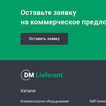
Оставьте заявку
на коммерческое предл
Оставить заявку
Каталог
Компрессорное оборудование
КИП (изме