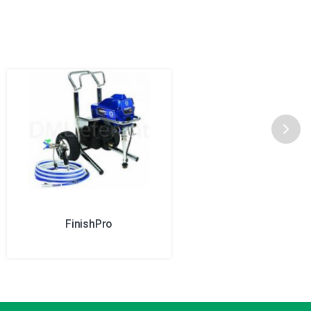
FinishPro