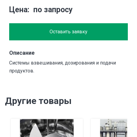
Цена
по запросу
Оставить заявку
Описание
Системы взвешивания, дозирования и подачи
продуктов.
Другие товары