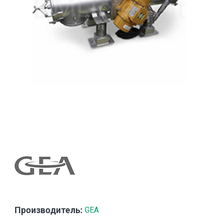
Производитель:
GEA