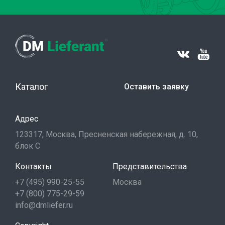
Каталог
Оставить заявку
Адрес
123317, Москва, Пресненская набережная, д. 10,
блок С
Контакты
Представительства
+7 (495) 990-25-55
Москва
+7 (800) 775-29-59
info@dmliefer.ru