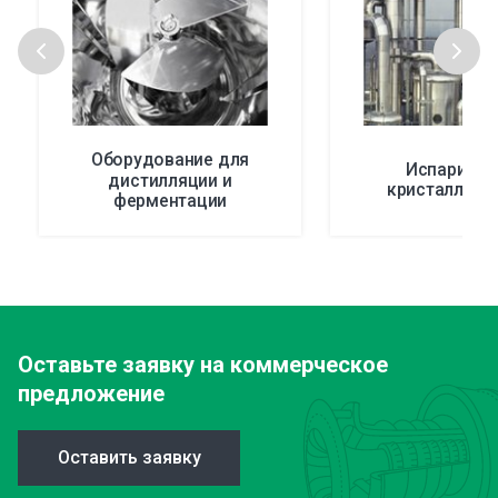
Оборудование для
Испарител
дистилляции и
кристаллиза
ферментации
Оставьте заявку
на коммерческое
предложение
Оставить заявку