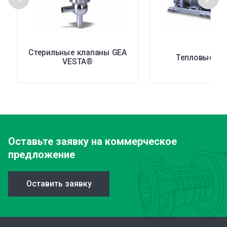
Стерильные клапаны GEA
Тепловые на
VESTA®
Оставьте заявку
на коммерческое
предложение
Оставить заявку