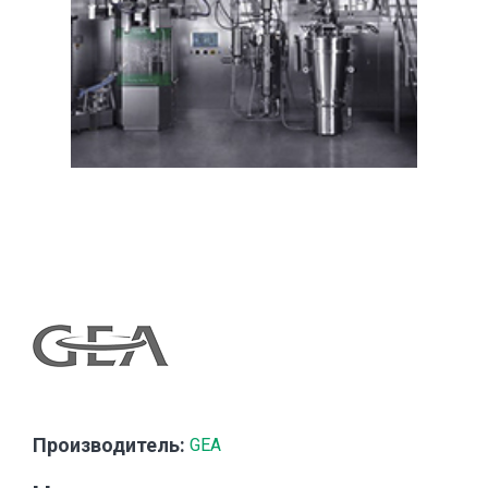
Производитель:
GEA