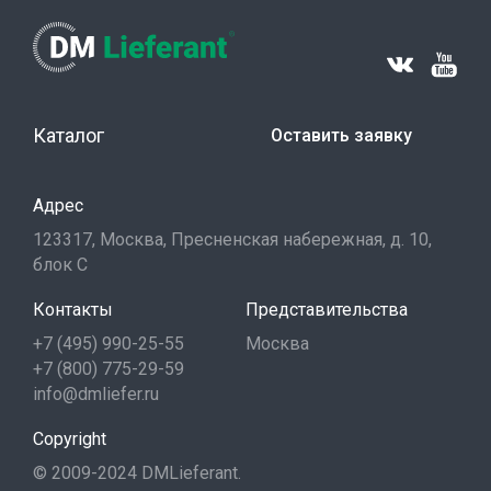
Каталог
Оставить заявку
Адрес
123317, Москва, Пресненская набережная, д. 10,
блок С
Контакты
Представительства
+7 (495) 990-25-55
Москва
+7 (800) 775-29-59
info@dmliefer.ru
Copyright
© 2009-2024 DMLieferant.