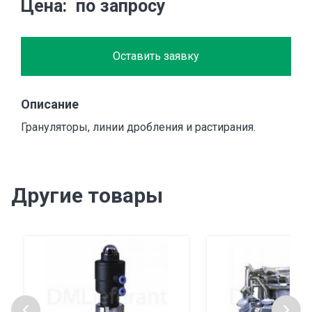
Цена
по запросу
Оставить заявку
Описание
Грануляторы, линии дробления и растирания.
Другие товары