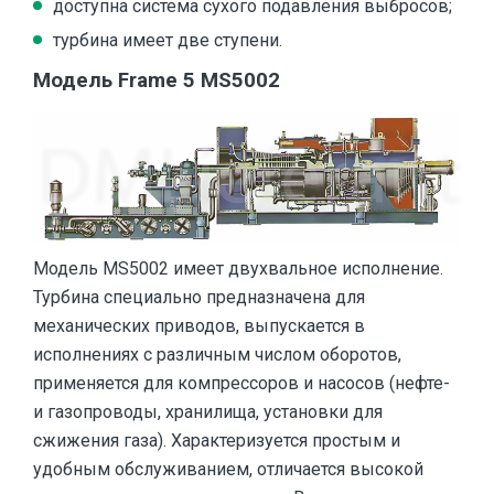
доступна система сухого подавления выбросов;
турбина имеет две ступени.
Модель Frame 5 MS5002
Модель MS5002 имеет двухвальное исполнение.
Турбина специально предназначена для
механических приводов, выпускается в
исполнениях с различным числом оборотов,
применяется для компрессоров и насосов (нефте-
и газопроводы, хранилища, установки для
сжижения газа). Характеризуется простым и
удобным обслуживанием, отличается высокой