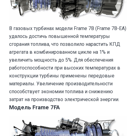
В газовых турбинах модели Frame 7B (Frame 7B-EA)
удалось достичь повышенной температуры
сгорания топлива, что позволило нарастить КПД
агрегата в комбинированном цикле на 1% и
увеличить мощность до 5%. Для обеспечения
работоспособности при высоких температурах в
конструкции турбины применены передовые
материалы. Увеличение производительности
способствует экономии топлива и снижению
затрат на производство электрической энергии.
Модель Frame 7FA