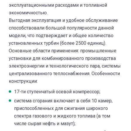
эксплуатационными расходами и топливной
экономичностью.
Выгодная эксплуатация и удобное обслуживание
способствовали большой популярности данной
модели, что подтверждает и общее количество
установленных турбин (более 2500 единиц).
Основные области применения: промышленные
установки для комбинированного производства
электроэнергии и технологического пара, системы
централизованного теплоснабжения. Особенности
конструкции:
17-ти ступенчатый осевой компрессор;
система сгорания включает в себя 10 камер,
приспособленных для сжигания широкого
спектра газового и жидкого топлива (в том
числе сырая нефть и мазут);