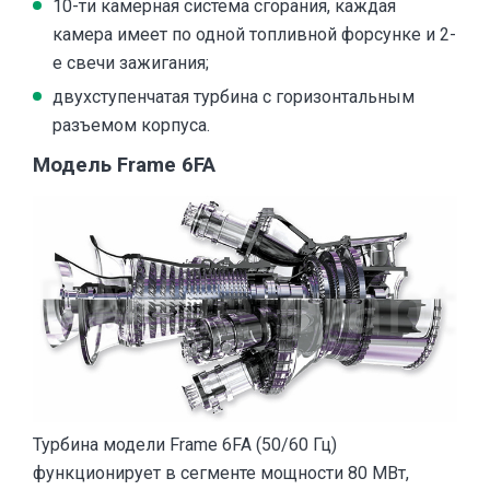
10-ти камерная система сгорания, каждая
камера имеет по одной топливной форсунке и 2-
е свечи зажигания;
двухступенчатая турбина с горизонтальным
разъемом корпуса.
Модель Frame 6FA
Турбина модели Frame 6FA (50/60 Гц)
функционирует в сегменте мощности 80 МВт,