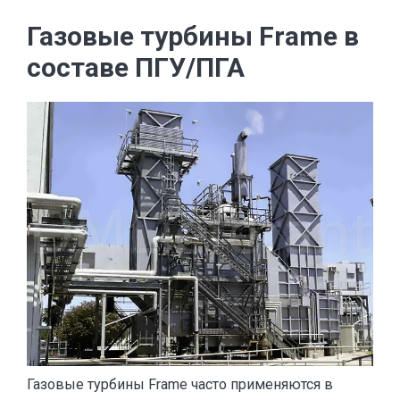
Газовые турбины Frame в
составе ПГУ/ПГА
Газовые турбины Frame часто применяются в