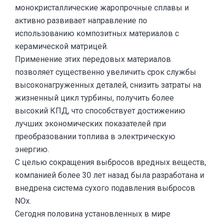
монокристаллические жаропрочные сплавы и
активно развивает направление по
использованию композитных материалов с
керамической матрицей.
Применение этих передовых материалов
позволяет существенно увеличить срок службы
высоконагруженных деталей, снизить затраты на
жизненный цикл турбины, получить более
высокий КПД, что способствует достижению
лучших экономических показателей при
преобразовании топлива в электрическую
энергию.
С целью сокращения выбросов вредных веществ,
компанией более 30 лет назад была разработана и
внедрена система сухого подавления выбросов
NOx.
Сегодня половина установленных в мире