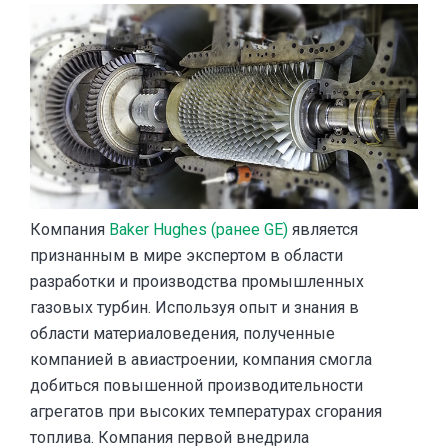
Компания
Baker Hughes
(ранее GE)
является
признанным в мире экспертом в области
разработки и производства промышленных
газовых турбин. Используя опыт и знания в
области материаловедения, полученные
компанией в авиастроении, компания смогла
добиться повышенной производительности
агрегатов при высоких температурах сгорания
топлива. Компания первой внедрила