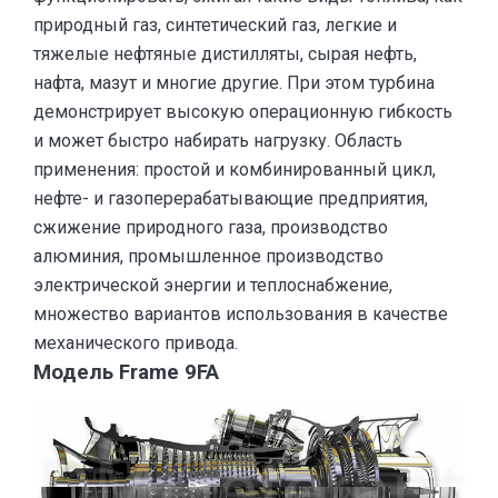
природный газ, синтетический газ, легкие и
тяжелые нефтяные дистилляты, сырая нефть,
нафта, мазут и многие другие. При этом турбина
демонстрирует высокую операционную гибкость
и может быстро набирать нагрузку. Область
применения: простой и комбинированный цикл,
нефте- и газоперерабатывающие предприятия,
сжижение природного газа, производство
алюминия, промышленное производство
электрической энергии и теплоснабжение,
множество вариантов использования в качестве
механического привода.
Модель Frame 9FA