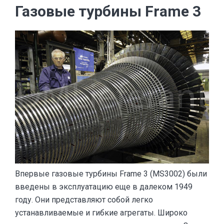
Газовые турбины Frame 3
Впервые газовые турбины Frame 3 (MS3002) были
введены в эксплуатацию еще в далеком 1949
году. Они представляют собой легко
устанавливаемые и гибкие агрегаты. Широко