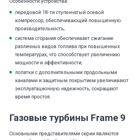
Особенности устройства:
передовой 18-ти ступенчатый осевой
компрессор, обеспечивающий повышенную
производительность;
система сгорания обеспечивает сжигание
различных видов топлива при повышенных
температурах, что способствует увеличению
мощности и эффективности;
лопатки с дополнительными продольными
каналами и защитным покрытием увеличивают
эксплуатационную надежность, сокращают
время простоя.
Газовые турбины Frame 9
Основными представителями серии являются