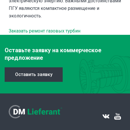
электрическую энергию. Важными достоинствами
ПГУ являются компактное размещение и
экологичность.
Заказать ремонт газовых турбин
Оставьте заявку
на коммерческое
предложение
Оставить заявку