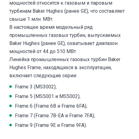
мощностей относится к газовым и паровым
турбинам Baker Hughes (ранее GE), что составляет
свыше 1 млн. МВт.
В настоящее время модельный ряд
промышленных газовых турбин, выпускаемых
Baker Hughes (ранее GE)
, охватывает диапазон
мощностей от 44 до 510 МВт.
Линейка промышленных газовых турбин Baker
Hughes Frame, находящихся в эксплуатации,
включает следующие серии:
Frame 3 (MS3002);
Frame 5 (MS5001 и MS5002);
Frame 6 (Frame 6B и Frame 6FA);
Frame 7 (Frame 7B-EA и Frame 7FA);
Frame 9 (Frame 9E и Frame 9FA).