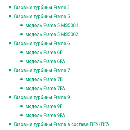
Газовые турбины Frame 3
Газовые турбины Frame 5
модель Frame 5 MS5001
модель Frame 5 MS5002
Газовые турбины Frame 6
модель Frame 6B
модель Frame 6FA
Газовые турбины Frame 7
модель Frame 7B
модель Frame 7FA
Газовые турбины Frame 9
модель Frame 9E
модель Frame 9FA
Газовые турбины Frame в составе ПГУ/ПГА