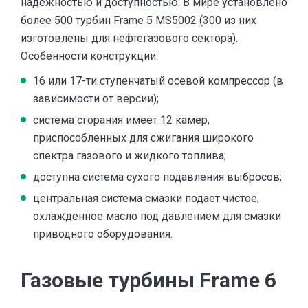
надежностью и доступностью. В мире установлено
более 500 турбин Frame 5 MS5002 (300 из них
изготовлены для нефтегазового сектора).
Особенности конструкции:
16 или 17-ти ступенчатый осевой компрессор (в
зависимости от версии);
система сгорания имеет 12 камер,
приспособленных для сжигания широкого
спектра газового и жидкого топлива;
доступна система сухого подавления выбросов;
центральная система смазки подает чистое,
охлажденное масло под давлением для смазки
приводного оборудования.
Газовые турбины Frame 6