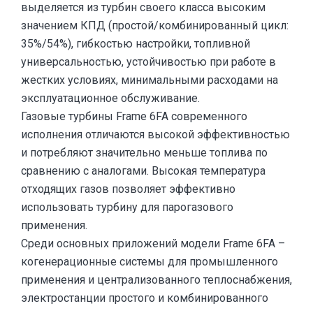
выделяется из турбин своего класса высоким
значением КПД (простой/комбинированный цикл:
35%/54%), гибкостью настройки, топливной
универсальностью, устойчивостью при работе в
жестких условиях, минимальными расходами на
эксплуатационное обслуживание.
Газовые турбины Frame 6FA современного
исполнения отличаются высокой эффективностью
и потребляют значительно меньше топлива по
сравнению с аналогами. Высокая температура
отходящих газов позволяет эффективно
использовать турбину для парогазового
применения.
Среди основных приложений модели Frame 6FA –
когенерационные системы для промышленного
применения и централизованного теплоснабжения,
электростанции простого и комбинированного