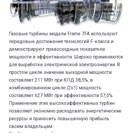
Газовые турбины модели Frame 7FA используют
передовые достижения технологий F-класса и
демонстрируют превосходные показатели
мощности и эффективности. Широко применяются
для выработки электрической электроэнергии. В
простом цикле значение выходной мощности
составляет 211 МВт при КПД 38,5%, в
комбинированном цикле (2х1) мощность
составляет 627 МВт при эффективности 57,5%.
Применение этих высокоэффективных турбин
позволяет экономно расходовать энергетические
ресурсы и приносить повышенную прибыль
своим владельцам.