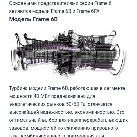
Основными представителями серии Frame 6
являются модели Frame 6B и Frame 6FA.
Модель Frame 6B
Турбина модели Frame 6B, работающая в сегменте
мощности 40 МВт предназначена для
энергетических рынков 50/60 Гц, отличается
высочайшей надежностью, экономичностью. Это
оптимальный выбор для нефтеперерабатывающих
заводов, мощностей по сжижению природного
газа, комбинированного применения для