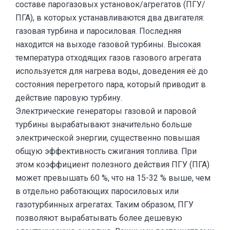
составе парогазовых установок/агрегатов (ПГУ/
ПГА), в которых устанавливаются два двигателя:
газовая турбина и паросиловая. Последняя
находится на выходе газовой турбины. Высокая
температура отходящих газов газового агрегата
используется для нагрева воды, доведения её до
состояния перегретого пара, который приводит в
действие паровую турбину.
Электрические генераторы газовой и паровой
турбины вырабатывают значительно больше
электрической энергии, существенно повышая
общую эффективность сжигания топлива. При
этом коэффициент полезного действия ПГУ (ПГА)
может превышать 60 %, что на 15-32 % выше, чем
в отдельно работающих паросиловых или
газотурбинных агрегатах. Таким образом, ПГУ
позволяют вырабатывать более дешевую