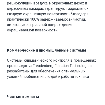
рециркуляции воздуха в окрасочных цехах и
окрасочных камерах гарантируют зеркально-
гладкую окрашенную поверхность благодаря
практически 100% задерживаемости частиц,
являющихся причиной повреждения
окрашиваемой поверхности.
Коммерческие и промышленные системы
Системы климатического контроля в помещениях
производства Freudenberg Filtration Technologies
разработаны для обеспечения оптимальных
условий пребывания людей и работы техники.
Чистые комнаты