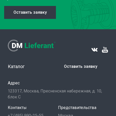
Оставить заявку
Каталог
Оставить заявку
Адрес
123317, Москва, Пресненская набережная, д. 10,
блок С
Контакты
Представительства
+7 (495) 990-25-55
Москва