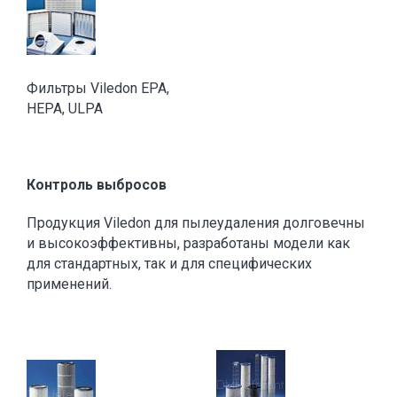
Фильтры Viledon EPA,
HEPA, ULPA
Контроль выбросов
Продукция Viledon для пылеудаления долговечны
и высокоэффективны, разработаны модели как
для стандартных, так и для специфических
применений.