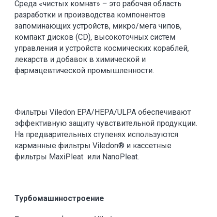
Среда «чистых комнат» – это рабочая область
разработки и производства компонентов
запоминающих устройств, микро/мега чипов,
компакт дисков (CD), высокоточных систем
управления и устройств космических кораблей,
лекарств и добавок в химической и
фармацевтической промышленности.
Фильтры
Viledon
EPA/HEPA/
ULPA
обеспечивают
эффективную защиту чувствительной продукции.
На предварительных ступенях используются
карманные фильтры
Viledon
® и кассетные
фильтры MaxiPleat или NanoPleat.
Турбомашиностроение