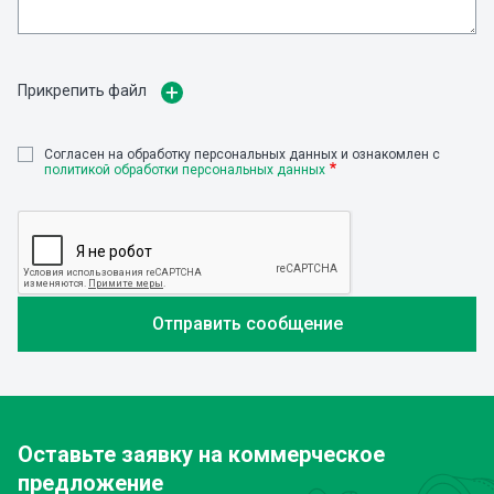
Прикрепить файл
Cогласен на обработку персональных данных и ознакомлен с
политикой обработки персональных данных
Оставьте заявку
на коммерческое
предложение