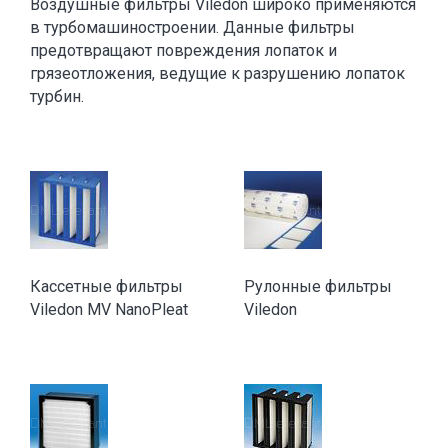
Воздушные фильтры Viledon широко применяются
в турбомашиностроении. Данные фильтры
предотвращают повреждения лопаток и
грязеотложения, ведущие к разрушению лопаток
турбин.
Кассетные фильтры
Рулонные фильтры
Viledon MV NanoPleat
Viledon