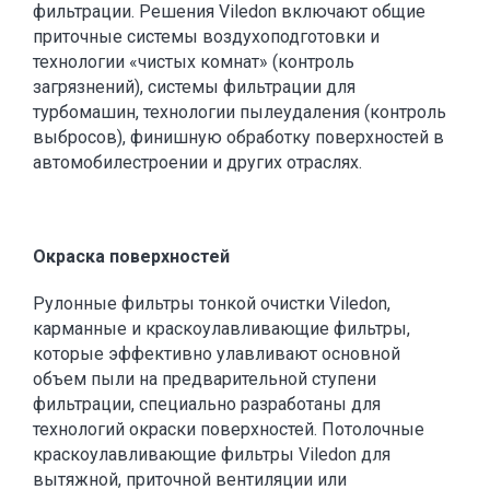
фильтрации. Решения Viledon включают общие
приточные системы воздухоподготовки и
технологии «чистых комнат» (контроль
загрязнений), системы фильтрации для
турбомашин, технологии пылеудаления (контроль
выбросов), финишную обработку поверхностей в
автомобилестроении и других отраслях.
Окраска поверхностей
Рулонные фильтры тонкой очистки Viledon,
карманные и краскоулавливающие фильтры,
которые эффективно улавливают основной
объем пыли на предварительной ступени
фильтрации, специально разработаны для
технологий окраски поверхностей. Потолочные
краскоулавливающие фильтры Viledon для
вытяжной, приточной вентиляции или