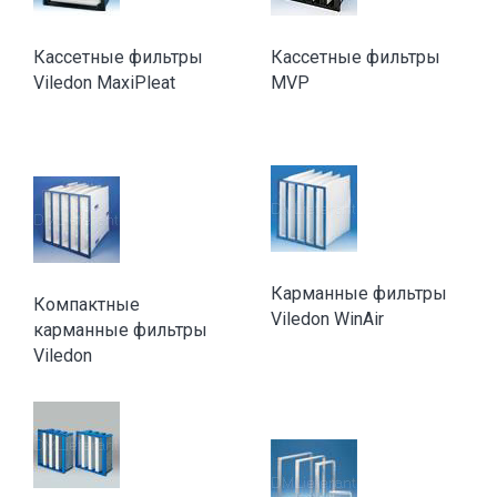
Кассетные фильтры
Кассетные фильтры
Viledon MaxiPleat
MVP
Карманные фильтры
Компактные
Viledon WinAir
карманные фильтры
Viledon