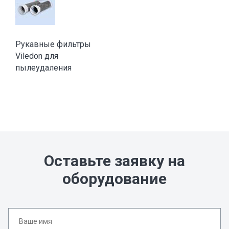
Рукавные фильтры
Viledon для
пылеудаления
Оставьте заявку на
оборудование