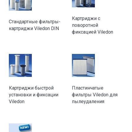
Картриджи с
Стандартные фильтры-
поворотной
картриджи Viledon DIN
фиксацией Viledon
Картриджи быстрой
Пластинчатые
установки и фиксации
фильтры Viledon для
Viledon
пылеудаления