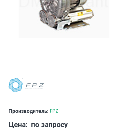
Производитель:
FPZ
Цена
по запросу