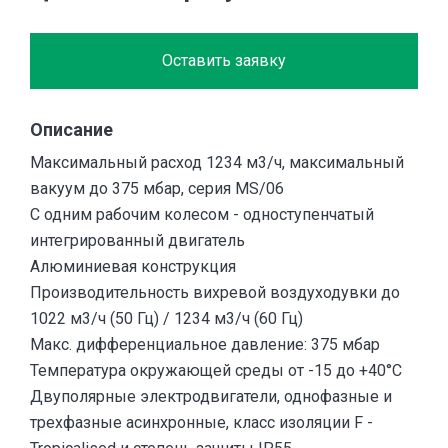
Оставить заявку
Описание
Максимальный расход 1234 м3/ч, максимальный
вакуум до 375 мбар, серия MS/06
С одним рабочим колесом - одноступенчатый
интегрированный двигатель
Алюминиевая конструкция
Производительность вихревой воздуходувки до
1022 м3/ч (50 Гц) / 1234 м3/ч (60 Гц)
Макс. дифференциальное давление: 375 мбар
Температура окружающей среды от -15 до +40°C
Двуполярные электродвигатели, однофазные и
трехфазные асинхронные, класс изоляции F -