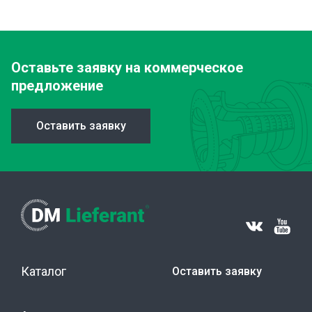
Оставьте заявку
на коммерческое
предложение
Оставить заявку
Каталог
Оставить заявку