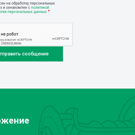
сен на обработку персональных
х и ознакомлен с
политикой
отки персональных данных
ожение