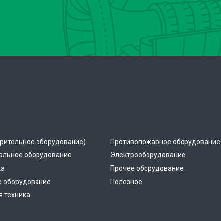
рительное оборудование)
Противопожарное оборудование
альное оборудование
Электрооборудование
ка
Прочее оборудование
е оборудование
Полезное
 техника