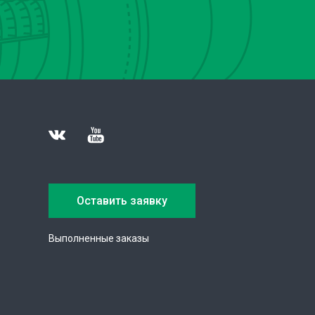
Оставить заявку
Выполненные заказы