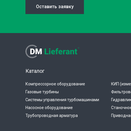
Оставить заявку
Каталог
Компрессорное оборудование
КИП (изме
Газовые турбины
Фильтров
Системы управления турбомашинами
Гидравли
Насосное оборудование
Станочно
Трубопроводная арматура
Приводная