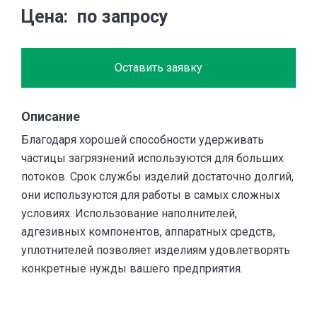
Цена
по запросу
Оставить заявку
Описание
Благодаря хорошей способности удерживать
частицы загрязнений используются для больших
потоков. Срок службы изделий достаточно долгий,
они используются для работы в самых сложных
условиях. Использование наполнителей,
адгезивных компонентов, аппаратных средств,
уплотнителей позволяет изделиям удовлетворять
конкретные нужды вашего предприятия.