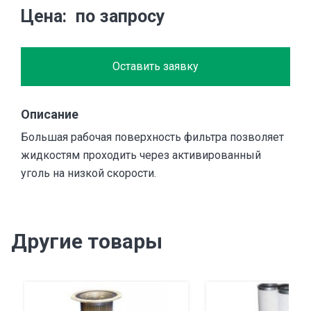
Цена
по запросу
Оставить заявку
Описание
Большая рабочая поверхность фильтра позволяет
жидкостям проходить через активированный
уголь на низкой скорости.
Другие товары