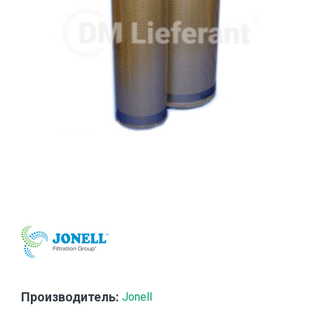
Производитель:
Jonell