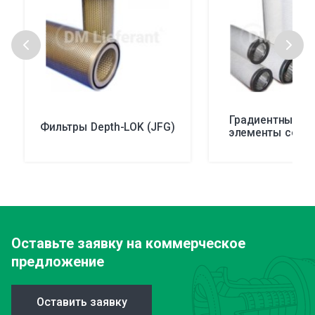
Градиентные п
Фильтры Depth-LOK (JFG)
элементы серии 
Оставьте заявку
на коммерческое
предложение
Оставить заявку