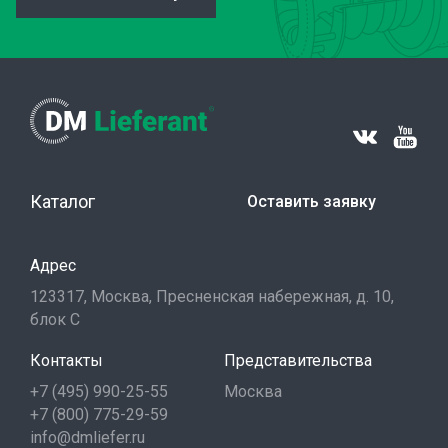
Каталог
Оставить заявку
Адрес
123317, Москва, Пресненская набережная, д. 10,
блок С
Контакты
Представительства
+7 (495) 990-25-55
Москва
+7 (800) 775-29-59
info@dmliefer.ru