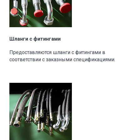
Шланги с фитингами
Предоставляются шланги с фитингами в
соответствии с заказными спецификациями.