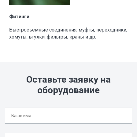
Фитинги
Быстросъемные соединения, муфты, переходники,
хомуты, втулки, фильтры, краны и др.
Оставьте заявку на
оборудование