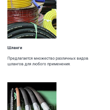
Шланги
Предлагается множество различных видов
шлангов для любого применения.