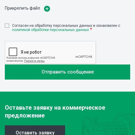
Прикрепить файл
Cогласен на обработку персональных данных и ознакомлен с
политикой обработки персональных данных
Оставьте заявку
на коммерческое
предложение
Оставить заявку