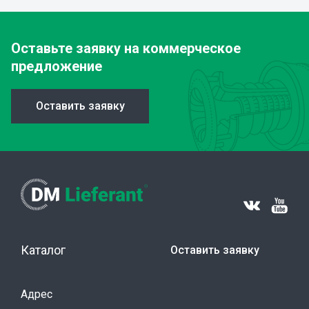
Оставьте заявку
на коммерческое
предложение
Оставить заявку
Каталог
Оставить заявку
Адрес