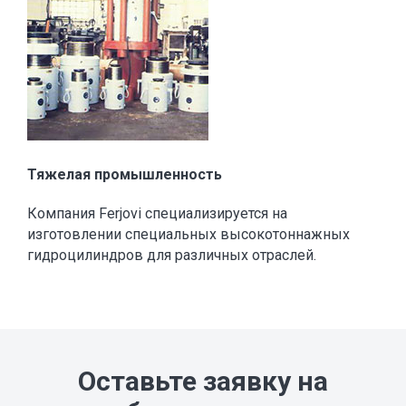
Тяжелая промышленность
Компания Ferjovi специализируется на
изготовлении специальных высокотоннажных
гидроцилиндров для различных отраслей.
Оставьте заявку на