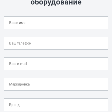
оборудование