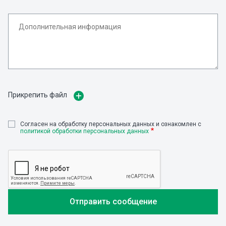
Прикрепить файл
Cогласен на обработку персональных данных и ознакомлен с
политикой обработки персональных данных