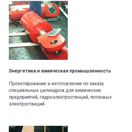
Энергетика и химическая промышленность
Проектирование и изготовление по заказу
специальных цилиндров для химических
предприятий, гидроэлектростанций, тепловых
электростанций.