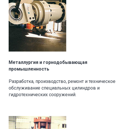
Металлургия и горнодобывающая
промышленность
Разработка, производство, ремонт и техническое
обслуживание специальных цилиндров и
гидротехнических сооружений.