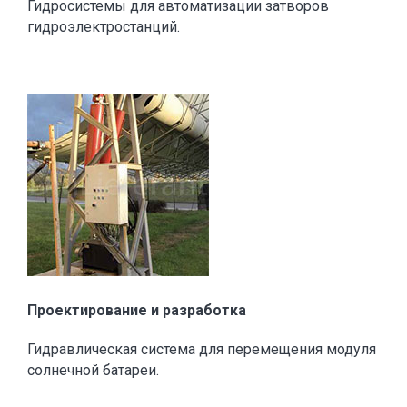
Гидросистемы для автоматизации затворов
гидроэлектростанций.
Проектирование и разработка
Гидравлическая система для перемещения модуля
солнечной батареи.