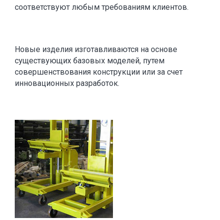
соответствуют любым требованиям клиентов.
Новые изделия изготавливаются на основе
существующих базовых моделей, путем
совершенствования конструкции или за счет
инновационных разработок.