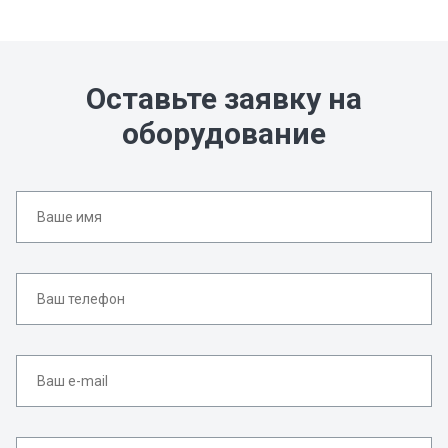
Оставьте заявку на
оборудование