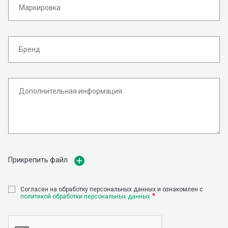
Прикрепить файл
Cогласен на обработку персональных данных и ознакомлен с
политикой обработки персональных данных