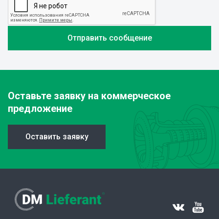
Оставьте заявку
на коммерческое
предложение
Оставить заявку