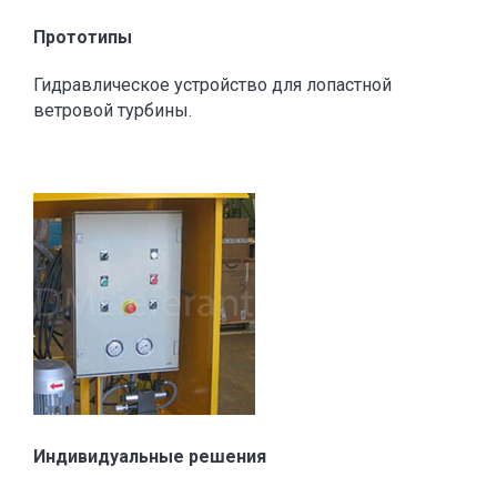
Прототипы
Гидравлическое устройство для лопастной
ветровой турбины.
Индивидуальные решения