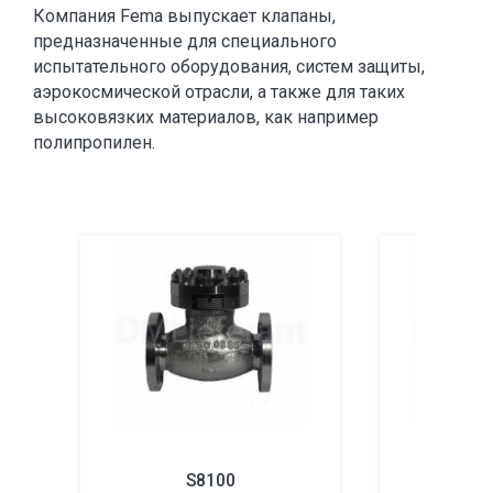
Компания Fema выпускает клапаны,
предназначенные для специального
испытательного оборудования, систем защиты,
аэрокосмической отрасли, а также для таких
высоковязких материалов, как например
полипропилен.
S8100