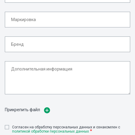
Прикрепить файл
Cогласен на обработку персональных данных и ознакомлен с
политикой обработки персональных данных