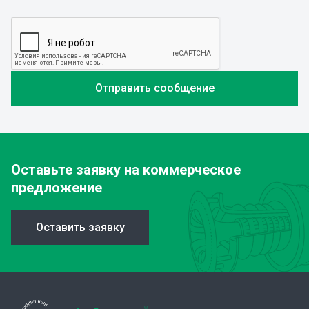
Оставьте заявку
на коммерческое
предложение
Оставить заявку