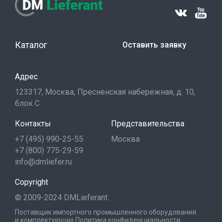
Каталог
Оставить заявку
Адрес
123317, Москва, Пресненская набережная, д. 10,
блок С
Контакты
Представительства
+7 (495) 990-25-55
Москва
+7 (800) 775-29-59
info@dmliefer.ru
Copyright
© 2009-2024 DMLieferant.
Поставщик импортного промышленного оборудования
и комплектующих
Политика конфиденциальности