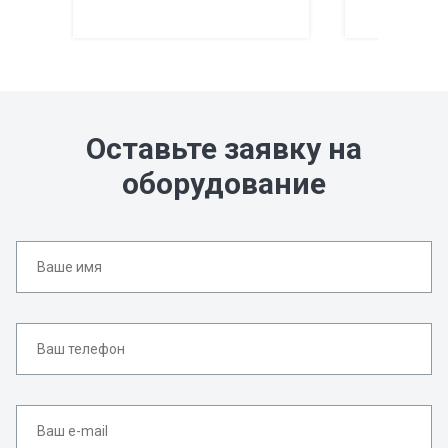
Оставьте заявку на
оборудование