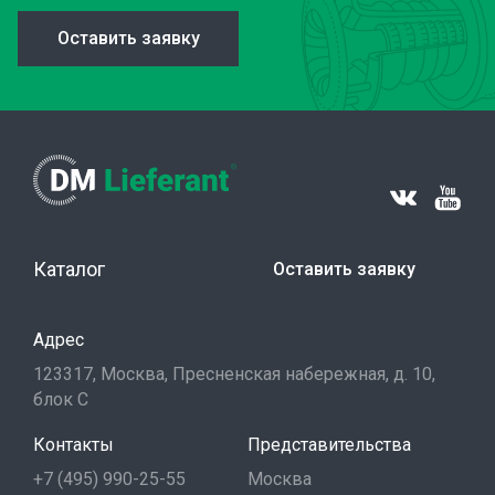
Оставить заявку
Каталог
Оставить заявку
Адрес
123317, Москва, Пресненская набережная, д. 10,
блок С
Контакты
Представительства
+7 (495) 990-25-55
Москва