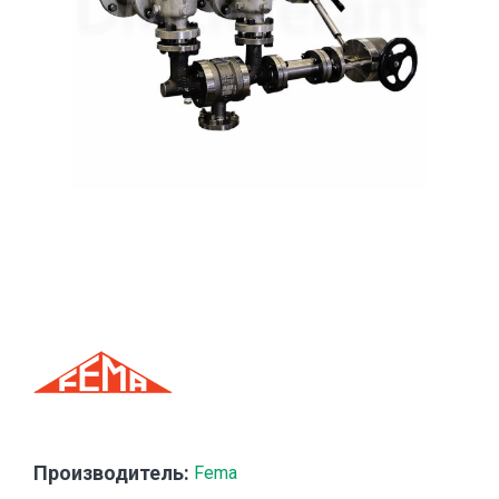
Производитель:
Fema