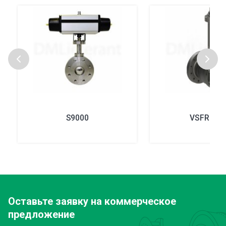
S9000
VSFR 910
Оставьте заявку
на коммерческое
предложение