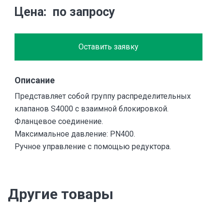
Цена
по запросу
Оставить заявку
Описание
Представляет собой группу распределительных
клапанов S4000 с взаимной блокировкой.
Фланцевое соединение.
Максимальное давление: PN400.
Ручное управление с помощью редуктора.
Другие товары