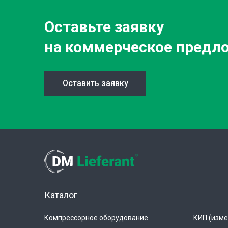
Оставьте заявку
на коммерческое предл
Оставить заявку
Каталог
Компрессорное оборудование
КИП (изме