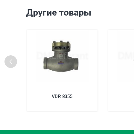
Другие товары
VDR 8355