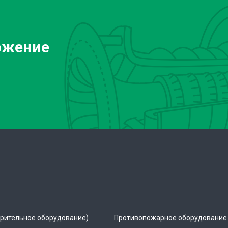
ожение
рительное оборудование)
Противопожарное оборудование