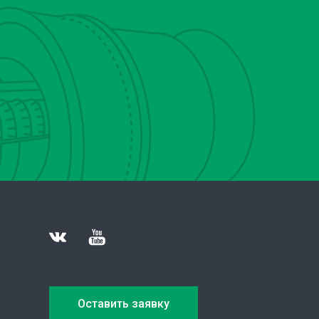
Оставить заявку