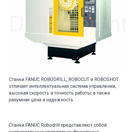
Станки FANUC ROBODRILL, ROBOCUT и ROBOSHOT
отличает интеллектуальная система управлении,
высокая скорость и точность работы, а также
разумная цена и надежность.
Станки FANUC Robodrill представляют собой
универсальные сверлильно-фрезерные