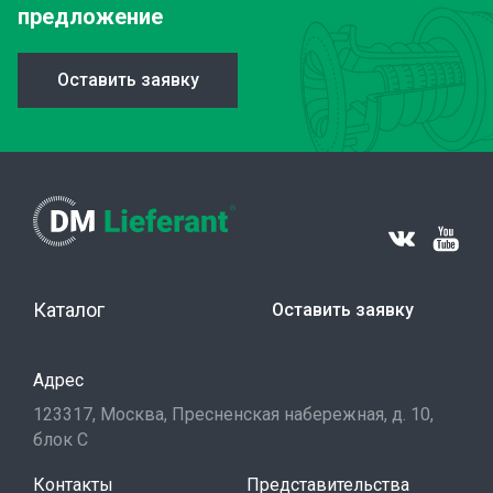
предложение
Оставить заявку
Каталог
Оставить заявку
Адрес
123317, Москва, Пресненская набережная, д. 10,
блок С
Контакты
Представительства