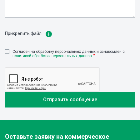
Прикрепить файл
Cогласен на обработку персональных данных и ознакомлен с
политикой обработки персональных данных
Оставьте заявку
на коммерческое