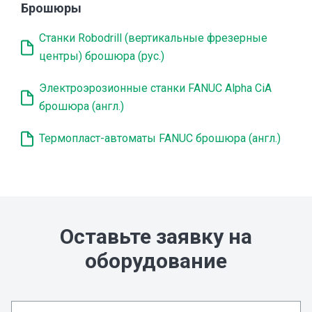
Брошюры
Станки Robodrill (вертикальные фрезерные
центры) брошюра (рус.)
Электроэрозионные станки FANUC Alpha CiA
брошюра (англ.)
Термопласт-автоматы FANUC брошюра (англ.)
Оставьте заявку на
оборудование