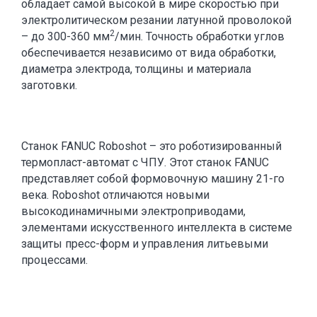
обладает самой высокой в мире скоростью при
электролитическом резании латунной проволокой
2
– до 300-360 мм
/мин. Точность обработки углов
обеспечивается независимо от вида обработки,
диаметра электрода, толщины и материала
заготовки.
Станок FANUC Roboshot – это роботизированный
термопласт-автомат с ЧПУ. Этот станок FANUC
представляет собой формовочную машину 21-го
века. Roboshot отличаются новыми
высокодинамичными электроприводами,
элементами искусственного интеллекта в системе
защиты пресс-форм и управления литьевыми
процессами.