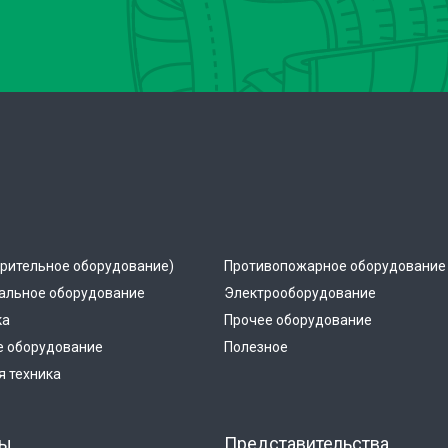
рительное оборудование)
Противопожарное оборудование
альное оборудование
Электрооборудование
ка
Прочее оборудование
е оборудование
Полезное
 техника
ты
Представительства