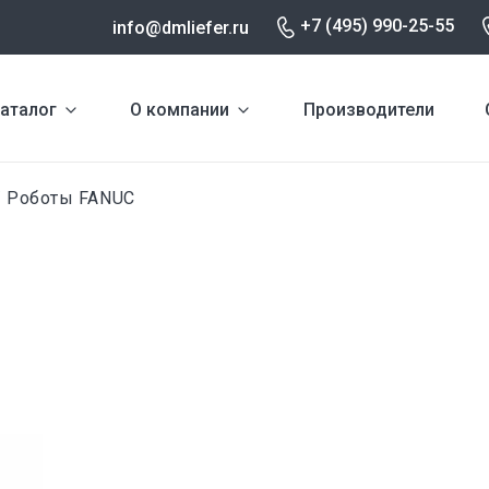
+7 (495) 990-25-55
info@dmliefer.ru
аталог
О компании
Производители
Роботы FANUC