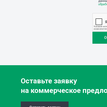
данны
обраб
Оставьте заявку
на коммерческое предл