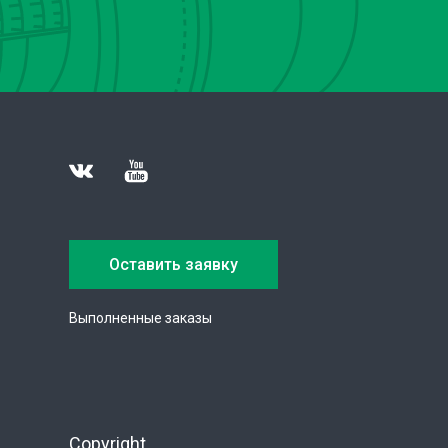
Оставить заявку
Выполненные заказы
Copyright