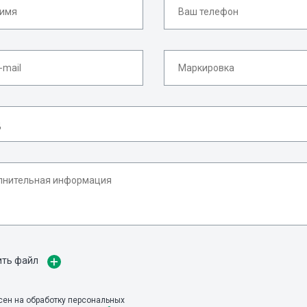
ить файл
сен на обработку персональных